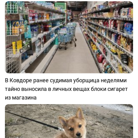
В Ковдоре ранее судимая уборщица неделями
тайно выносила в личных вещах блоки сигарет
из магазина