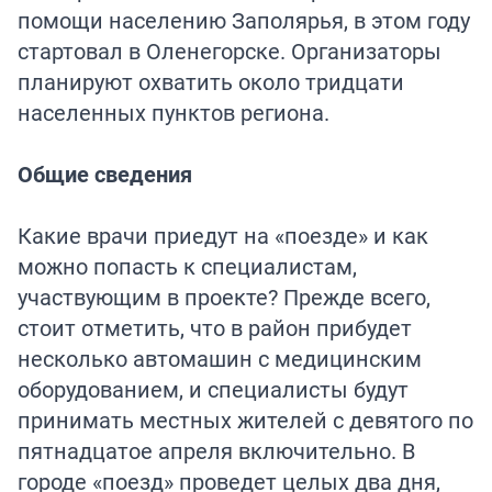
помощи населению Заполярья, в этом году
стартовал в Оленегорске. Организаторы
планируют охватить около тридцати
населенных пунктов региона.
Общие сведения
Какие врачи приедут на «поезде» и как
можно попасть к специалистам,
участвующим в проекте? Прежде всего,
стоит отметить, что в район прибудет
несколько автомашин с медицинским
оборудованием, и специалисты будут
принимать местных жителей с девятого по
пятнадцатое апреля включительно. В
городе «поезд» проведет целых два дня,