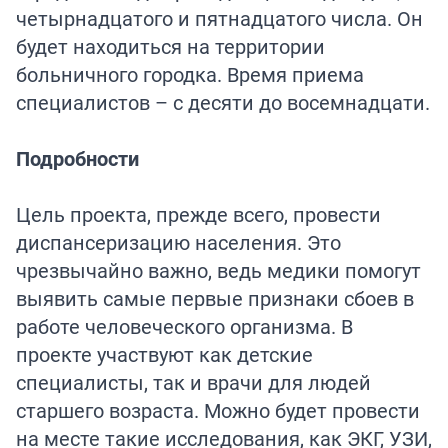
четырнадцатого и пятнадцатого числа. Он
будет находиться на территории
больничного городка. Время приема
специалистов – с десяти до восемнадцати.
Подробности
Цель проекта, прежде всего, провести
диспансеризацию населения. Это
чрезвычайно важно, ведь медики помогут
выявить самые первые признаки сбоев в
работе человеческого организма. В
проекте участвуют как детские
специалисты, так и врачи для людей
старшего возраста. Можно будет провести
на месте такие исследования, как ЭКГ, УЗИ,