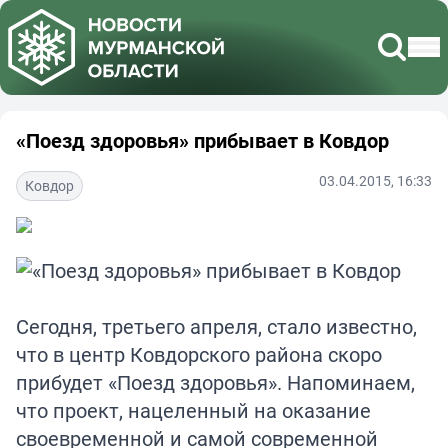
«Поезд здоровья» прибывает в Ковдор
03.04.2015, 16:33
Ковдор
Сегодня, третьего апреля, стало известно,
что в центр Ковдорского района скоро
прибудет «Поезд здоровья». Напоминаем,
что проект, нацеленный на оказание
своевременной и самой современной