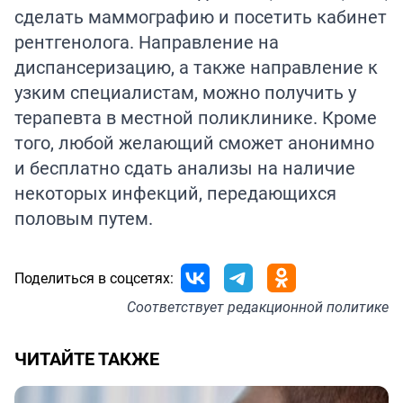
сделать маммографию и посетить кабинет
рентгенолога. Направление на
диспансеризацию, а также направление к
узким специалистам, можно получить у
терапевта в местной поликлинике. Кроме
того, любой желающий сможет анонимно
и бесплатно сдать анализы на наличие
некоторых инфекций, передающихся
половым путем.
Поделиться в соцсетях:
Соответствует
редакционной политике
ЧИТАЙТЕ ТАКЖЕ