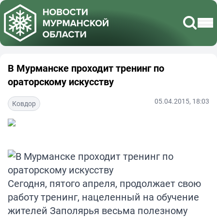
В Мурманске проходит тренинг по
ораторскому искусству
05.04.2015, 18:03
Ковдор
Сегодня, пятого апреля, продолжает свою
работу тренинг, нацеленный на обучение
жителей Заполярья весьма полезному