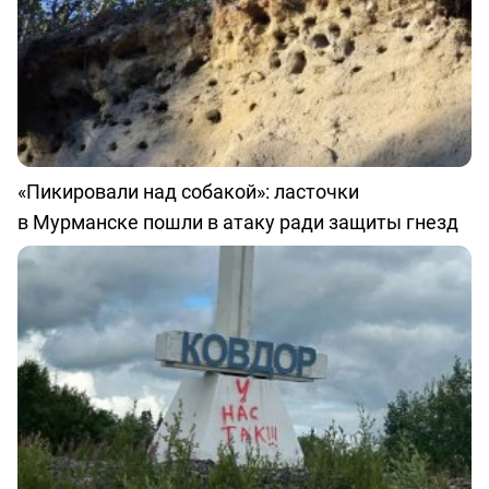
«Пикировали над собакой»: ласточки
в Мурманске пошли в атаку ради защиты гнезд