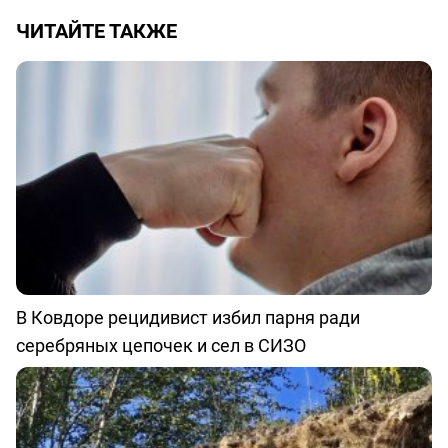
ЧИТАЙТЕ ТАКЖЕ
В Ковдоре рецидивист избил парня ради
серебряных цепочек и сел в СИЗО