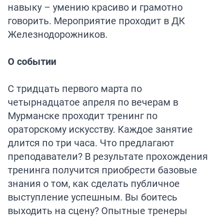
навыку – умению красиво и грамотно
говорить. Мероприятие проходит в ДК
Железнодорожников.
О событии
С тридцать первого марта по
четырнадцатое апреля по вечерам в
Мурманске проходит тренинг по
ораторскому искусству. Каждое занятие
длится по три часа. Что предлагают
преподаватели? В результате прохождения
тренинга получится приобрести базовые
знания о том, как сделать публичное
выступление успешным. Вы боитесь
выходить на сцену? Опытные тренеры