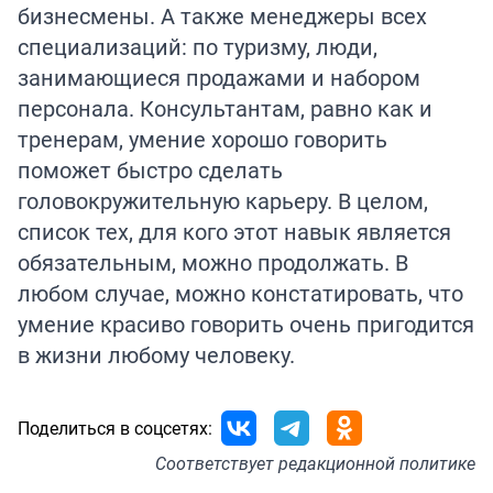
бизнесмены. А также менеджеры всех
специализаций: по туризму, люди,
занимающиеся продажами и набором
персонала. Консультантам, равно как и
тренерам, умение хорошо говорить
поможет быстро сделать
головокружительную карьеру. В целом,
список тех, для кого этот навык является
обязательным, можно продолжать. В
любом случае, можно констатировать, что
умение красиво говорить очень пригодится
в жизни любому человеку.
Поделиться в соцсетях:
Соответствует
редакционной политике