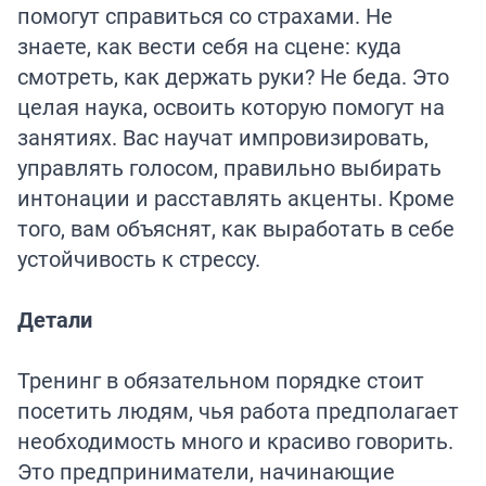
помогут справиться со страхами. Не
знаете, как вести себя на сцене: куда
смотреть, как держать руки? Не беда. Это
целая наука, освоить которую помогут на
занятиях. Вас научат импровизировать,
управлять голосом, правильно выбирать
интонации и расставлять акценты. Кроме
того, вам объяснят, как выработать в себе
устойчивость к стрессу.
Детали
Тренинг в обязательном порядке стоит
посетить людям, чья работа предполагает
необходимость много и красиво говорить.
Это предприниматели, начинающие