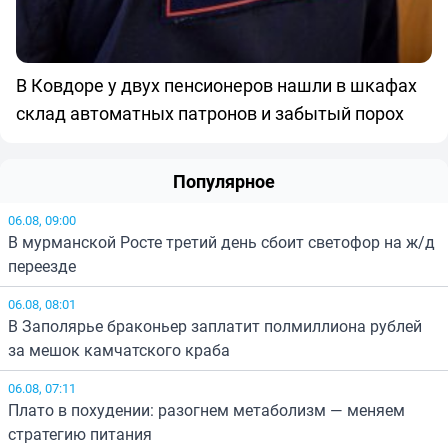
В Ковдоре у двух пенсионеров нашли в шкафах
склад автоматных патронов и забытый порох
Популярное
06.08, 09:00
В мурманской Росте третий день сбоит светофор на ж/д
переезде
06.08, 08:01
В Заполярье браконьер заплатит полмиллиона рублей
за мешок камчатского краба
06.08, 07:11
Плато в похудении: разогнем метаболизм — меняем
стратегию питания