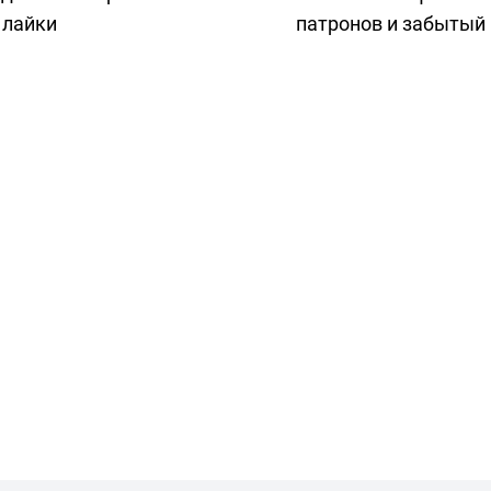
 лайки
патронов и забытый