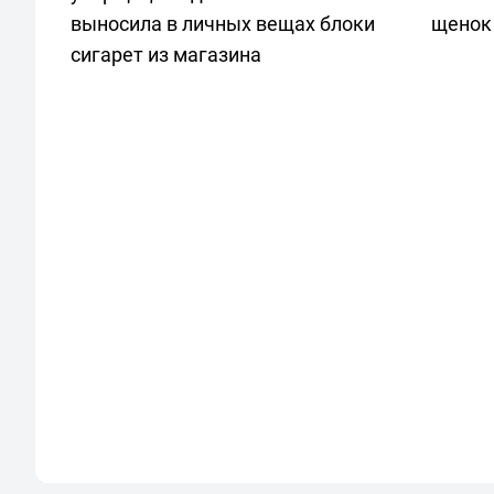
выносила в личных вещах блоки
щенок
сигарет из магазина