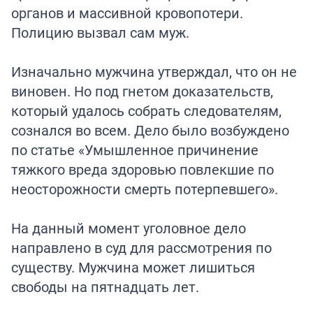
органов и массивной кровопотери.
Полицию вызвал сам муж.
Изначально мужчина утверждал, что он не
виновен. Но под гнетом доказательств,
который удалось собрать следователям,
сознался во всем. Дело было возбуждено
по статье «Умышленное причинение
тяжкого вреда здоровью повлекшие по
неосторожности смерть потерпевшего».
На данный момент уголовное дело
направлено в суд для рассмотрения по
существу. Мужчина может лишиться
свободы на пятнадцать лет.