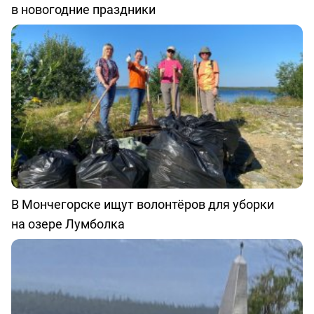
в новогодние праздники
В Мончегорске ищут волонтёров для уборки
на озере Лумболка