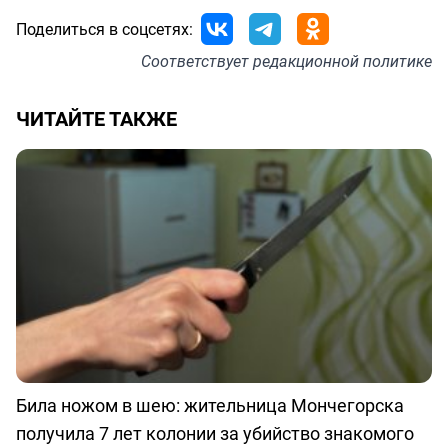
Поделиться в соцсетях:
Соответствует
редакционной политике
ЧИТАЙТЕ ТАКЖЕ
Била ножом в шею: жительница Мончегорска
получила 7 лет колонии за убийство знакомого