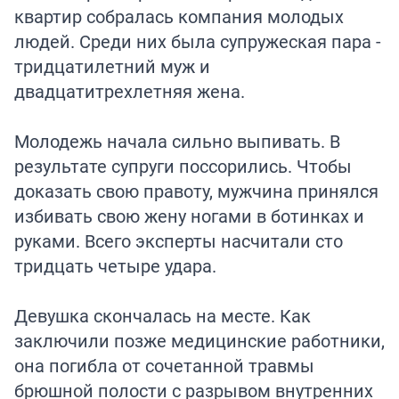
квартир собралась компания молодых
людей. Среди них была супружеская пара -
тридцатилетний муж и
двадцатитрехлетняя жена.
Молодежь начала сильно выпивать. В
результате супруги поссорились. Чтобы
доказать свою правоту, мужчина принялся
избивать свою жену ногами в ботинках и
руками. Всего эксперты насчитали сто
тридцать четыре удара.
Девушка скончалась на месте. Как
заключили позже медицинские работники,
она погибла от сочетанной травмы
брюшной полости с разрывом внутренних