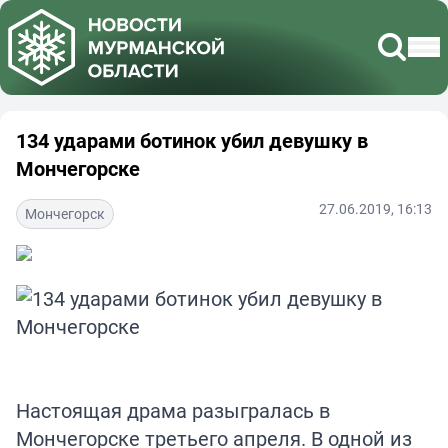
134 ударами ботинок убил девушку в
Мончегорске
27.06.2019, 16:13
Мончегорск
Настоящая драма разыгралась в
Мончегорске третьего апреля. В одной из