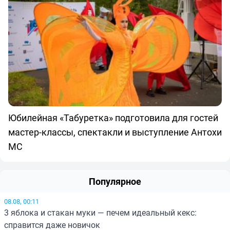
Юбилейная «Табуретка» подготовила для гостей
мастер-классы, спектакли и выступление Антохи
МС
Популярное
08.08, 00:11
3 яблока и стакан муки — печем идеальный кекс:
справится даже новичок