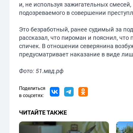
и, не используя зажигательных смесей,
подозреваемого в совершении преступл
Это безработный, ранее судимый за по
рассказал, что пироман и пояснил, что
спичек. В отношении северянина возбу
предусматривает наказание в виде лише
Фото: 51.мвд.рф
Поделиться
в соцсетях:
ЧИТАЙТЕ ТАКЖЕ