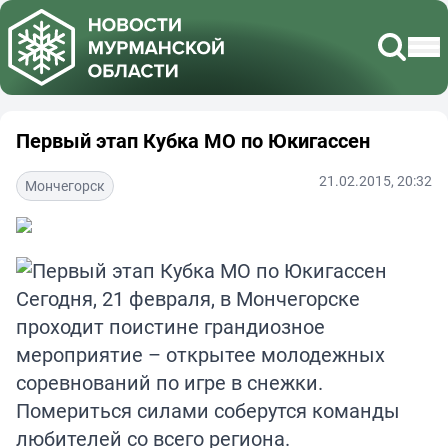
Первый этап Кубка МО по Юкигассен
21.02.2015, 20:32
Мончегорск
Сегодня, 21 февраля, в Мончегорске
проходит поистине грандиозное
мероприятие – открытее молодежных
соревнований по игре в снежки.
Помериться силами соберутся команды
любителей со всего региона.