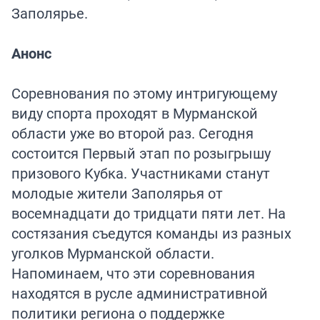
Заполярье.
Анонс
Соревнования по этому интригующему
виду спорта проходят в Мурманской
области уже во второй раз. Сегодня
состоится Первый этап по розыгрышу
призового Кубка. Участниками станут
молодые жители Заполярья от
восемнадцати до тридцати пяти лет. На
состязания съедутся команды из разных
уголков Мурманской области.
Напоминаем, что эти соревнования
находятся в русле административной
политики региона о поддержке