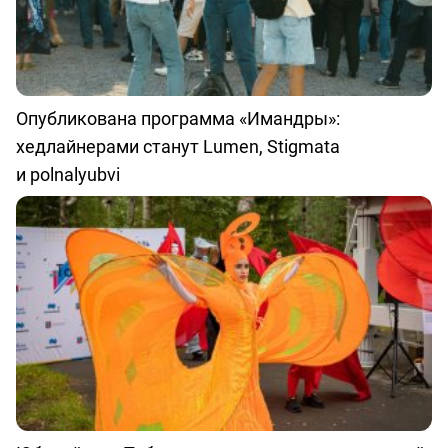
Опубликована программа «Имандры»:
хедлайнерами станут Lumen, Stigmata
и polnalyubvi