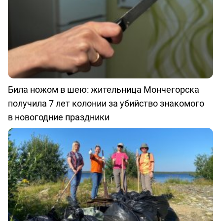
Била ножом в шею: жительница Мончегорска
получила 7 лет колонии за убийство знакомого
в новогодние праздники