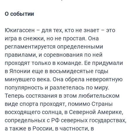
О событии
Юкигассен – для тех, кто не знает – это
игра в снежки, но не простая. Она
регламентируется определенными
правилами, и соревнования по ней
проходят только в команде. Ее придумали
в Японии еще в восьмидесятые годы
минувшего века. Она обрела невероятную
популярность и разлетелась по миру.
Теперь состязания в этом любительском
виде спорта проходят, помимо Страны
восходящего солнца, в Северной Америке,
сопредельных с РФ северных государствах,
а также в России, в частности, в