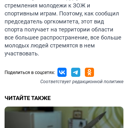
стремления молодежи к ЗОЖ и
спортивным играм. Поэтому, как сообщил
председатель оргкомитета, этот вид
спорта получает на территории области
все большее распространение, все больше
молодых людей стремятся в нем
участвовать.
Поделиться в соцсетях:
Соответствует
редакционной политике
ЧИТАЙТЕ ТАКЖЕ