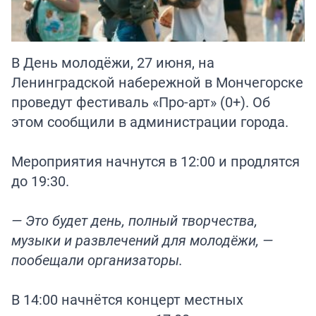
В День молодёжи, 27 июня, на
Ленинградской набережной в Мончегорске
проведут фестиваль «Про-арт» (0+). Об
этом сообщили в администрации города.
Мероприятия начнутся в 12:00 и продлятся
до 19:30.
— Это будет день, полный творчества,
музыки и развлечений для молодёжи, —
пообещали организаторы.
В 14:00 начнётся концерт местных