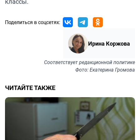
классы.
Поделиться в соцсетях:
Ирина Коржова
Соответствует
редакционной политике
Фото: Екатерина Громова
ЧИТАЙТЕ ТАКЖЕ