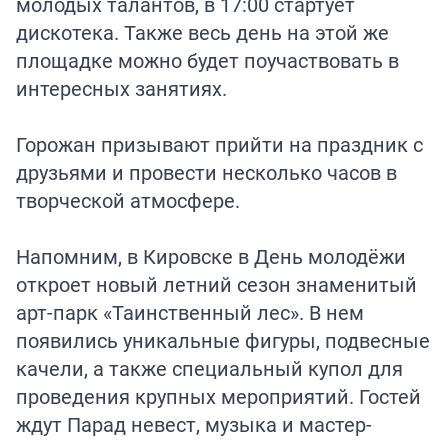
молодых талантов, в 17:00 стартует
дискотека. Также весь день на этой же
площадке можно будет поучаствовать в
интересных занятиях.
Горожан призывают прийти на праздник с
друзьями и провести несколько часов в
творческой атмосфере.
Напомним, в Кировске в День молодёжи
откроет
новый летний сезон знаменитый
арт-парк «Таинственный лес». В нем
появились уникальные фигуры, подвесные
качели, а также специальный купол для
проведения крупных мероприятий. Гостей
ждут Парад невест, музыка и мастер-