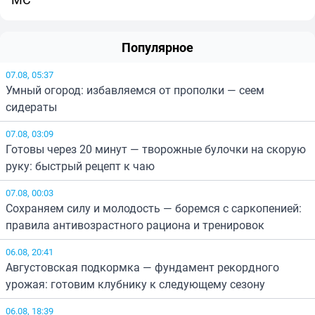
Популярное
07.08, 05:37
Умный огород: избавляемся от прополки — сеем
сидераты
07.08, 03:09
Готовы через 20 минут — творожные булочки на скорую
руку: быстрый рецепт к чаю
07.08, 00:03
Сохраняем силу и молодость — боремся с саркопенией:
правила антивозрастного рациона и тренировок
06.08, 20:41
Августовская подкормка — фундамент рекордного
урожая: готовим клубнику к следующему сезону
06.08, 18:39