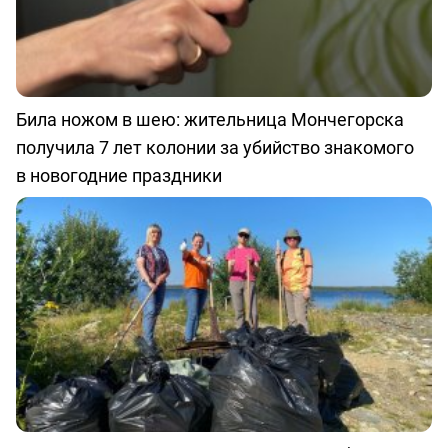
Била ножом в шею: жительница Мончегорска
получила 7 лет колонии за убийство знакомого
в новогодние праздники