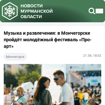
Музыка и развлечения: в Мончегорске
пройдёт молодёжный фестиваль «Про-
арт»
21.06, 18:02
Мончегорск