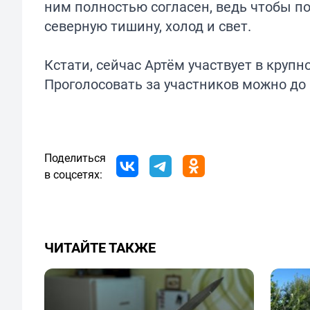
ним полностью согласен, ведь чтобы по
северную тишину, холод и свет.
Кстати, сейчас Артём участвует в круп
Проголосовать за участников можно до 1
Поделиться
в соцсетях:
ЧИТАЙТЕ ТАКЖЕ