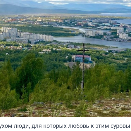
ухом люди, для которых любовь к этим суров