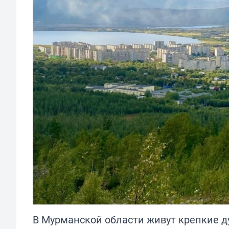
В Мурманской области живут крепкие д