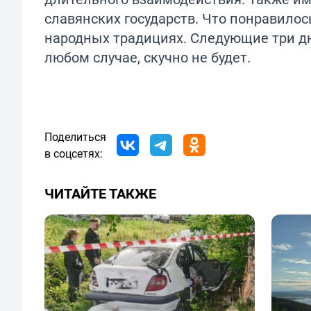
славянских государств. Что понравило
народных традициях. Следующие три дн
любом случае, скучно не будет.
Поделиться
в соцсетях:
ЧИТАЙТЕ ТАКЖЕ