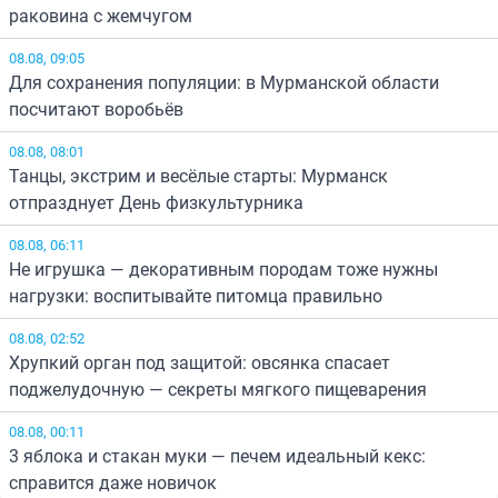
раковина с жемчугом
08.08, 09:05
Для сохранения популяции: в Мурманской области
посчитают воробьёв
08.08, 08:01
Танцы, экстрим и весёлые старты: Мурманск
отпразднует День физкультурника
08.08, 06:11
Не игрушка — декоративным породам тоже нужны
нагрузки: воспитывайте питомца правильно
08.08, 02:52
Хрупкий орган под защитой: овсянка спасает
поджелудочную — секреты мягкого пищеварения
08.08, 00:11
3 яблока и стакан муки — печем идеальный кекс:
справится даже новичок