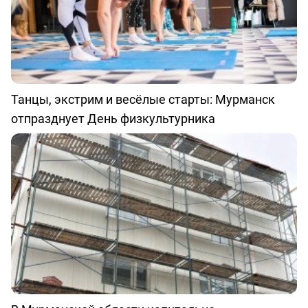
Танцы, экстрим и весёлые старты: Мурманск
отпразднует День физкультурника