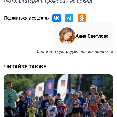
Фото: Екатерина Громова / из архива
Поделиться в соцсетях:
Анна Светлова
Соответствует
редакционной политике
ЧИТАЙТЕ ТАКЖЕ