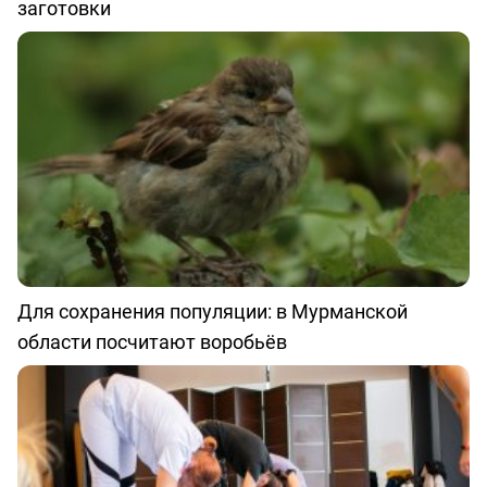
заготовки
Для сохранения популяции: в Мурманской
области посчитают воробьёв