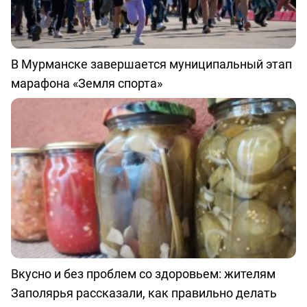
В Мурманске завершается муниципальный этап
марафона «Земля спорта»
Вкусно и без проблем со здоровьем: жителям
Заполярья рассказали, как правильно делать