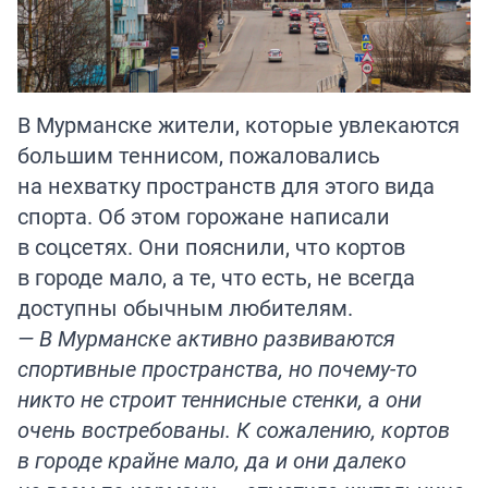
В Мурманске жители, которые увлекаются
большим теннисом, пожаловались
на нехватку пространств для этого вида
спорта. Об этом горожане написали
в соцсетях. Они пояснили, что кортов
в городе мало, а те, что есть, не всегда
доступны обычным любителям.
— В Мурманске активно развиваются
спортивные пространства, но почему-то
никто не строит теннисные стенки, а они
очень востребованы. К сожалению, кортов
в городе крайне мало, да и они далеко