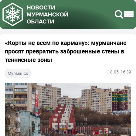
«Корты не всем по карману»: мурманчане
просят превратить заброшенные стены в
теннисные зоны
18.05, 16:39
Мурманск