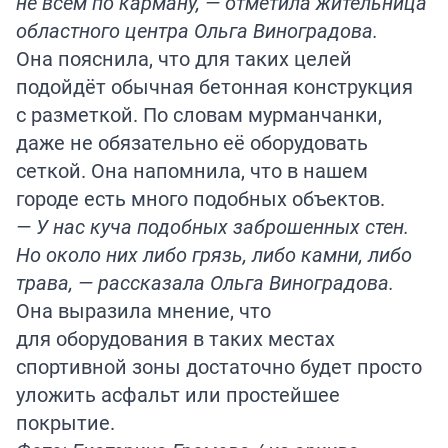
не всем по карману, — отметила жительница
областного центра Ольга Виноградова.
Она пояснила, что для таких целей
подойдёт обычная бетонная конструкция
с разметкой. По словам мурманчанки,
даже не обязательно её оборудовать
сеткой. Она напомнила, что в нашем
городе есть много подобных объектов.
— У нас куча подобных заброшенных стен.
Но около них либо грязь, либо камни, либо
трава, — рассказала Ольга Виноградова.
Она выразила мнение, что
для оборудования в таких местах
спортивной зоны достаточно будет просто
уложить асфальт или простейшее
покрытие.