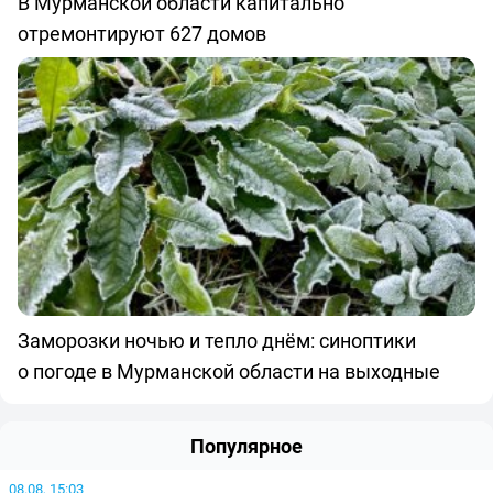
В Мурманской области капитально
отремонтируют 627 домов
Заморозки ночью и тепло днём: синоптики
о погоде в Мурманской области на выходные
Популярное
08.08, 15:03