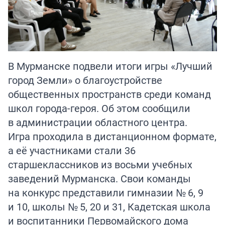
В Мурманске подвели итоги игры «Лучший
город Земли» о благоустройстве
общественных пространств среди команд
школ города-героя. Об этом сообщили
в администрации областного центра.
Игра проходила в дистанционном формате,
а её участниками стали 36
старшеклассников из восьми учебных
заведений Мурманска. Свои команды
на конкурс представили гимназии № 6, 9
и 10, школы № 5, 20 и 31, Кадетская школа
и воспитанники Первомайского дома