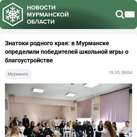
Знатоки родного края: в Мурманске
определили победителей школьной игры о
благоустройстве
19.05, 09:04
Мурманск