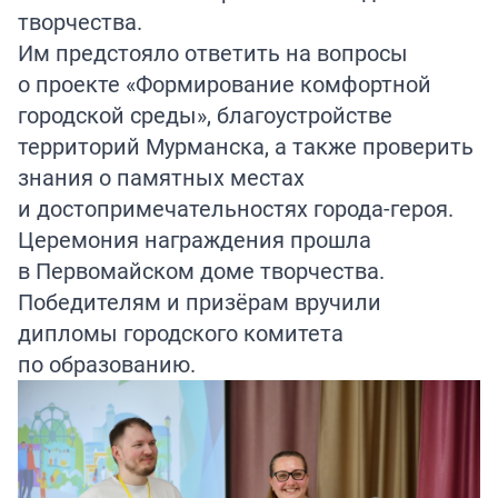
творчества.
Им предстояло ответить на вопросы
о проекте «Формирование комфортной
городской среды», благоустройстве
территорий Мурманска, а также проверить
знания о памятных местах
и достопримечательностях города-героя.
Церемония награждения прошла
в Первомайском доме творчества.
Победителям и призёрам вручили
дипломы городского комитета
по образованию.