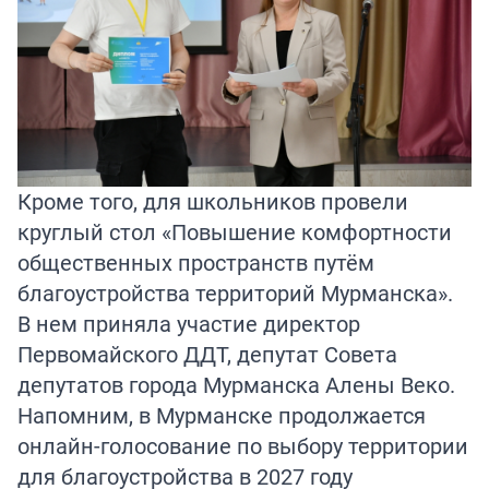
Кроме того, для школьников провели
круглый стол «Повышение комфортности
общественных пространств путём
благоустройства территорий Мурманска».
В нем приняла участие директор
Первомайского ДДТ, депутат Совета
депутатов города Мурманска Алены Веко.
Напомним, в Мурманске продолжается
онлайн-голосование по выбору территории
для благоустройства в 2027 году