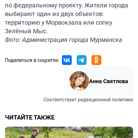
по федеральному проекту. Жители города
выбирают один из двух объектов:
территорию у Морвокзала или сопку
Зелёный Мыс.
Фото: Администрация города Мурманска
Поделиться в соцсетях:
Анна Светлова
Соответствует
редакционной политике
ЧИТАЙТЕ ТАКЖЕ