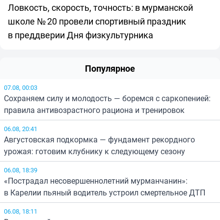
Ловкость, скорость, точность: в мурманской
школе № 20 провели спортивный праздник
в преддверии Дня физкультурника
Популярное
07.08, 00:03
Сохраняем силу и молодость — боремся с саркопенией:
правила антивозрастного рациона и тренировок
06.08, 20:41
Августовская подкормка — фундамент рекордного
урожая: готовим клубнику к следующему сезону
06.08, 18:39
«Пострадал несовершеннолетний мурманчанин»:
в Карелии пьяный водитель устроил смертельное ДТП
06.08, 18:11