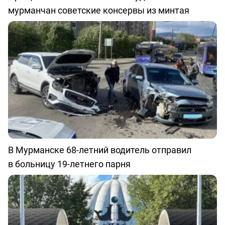
мурманчан советские консервы из минтая
В Мурманске 68-летний водитель отправил
в больницу 19-летнего парня