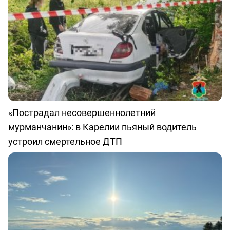
«Пострадал несовершеннолетний
мурманчанин»: в Карелии пьяный водитель
устроил смертельное ДТП