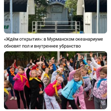
«Ждём открытия»: в Мурманском океанариуме
обновят пол и внутреннее убранство