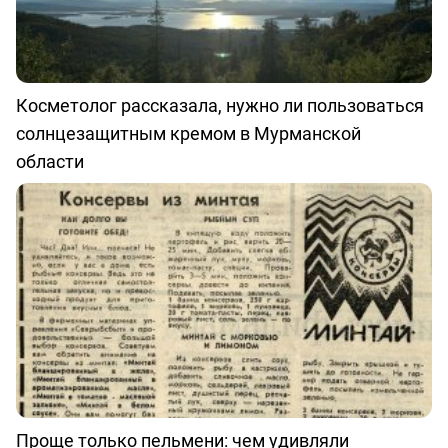
Косметолог рассказала, нужно ли пользоваться
солнцезащитным кремом в Мурманской
области
Проще только пельмени: чем удивляли