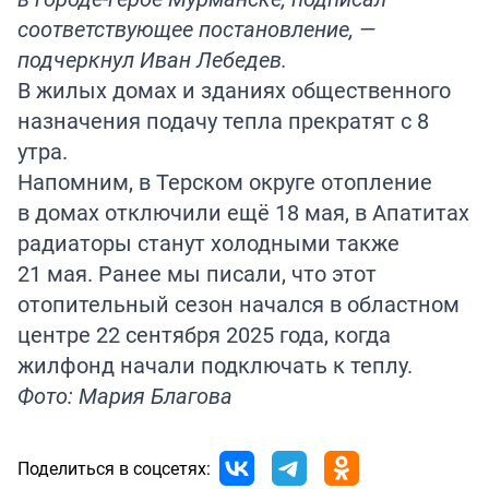
соответствующее постановление, —
подчеркнул Иван Лебедев.
В жилых домах и зданиях общественного
назначения подачу тепла прекратят с 8
утра.
Напомним, в Терском округе отопление
в домах отключили ещё 18 мая, в Апатитах
радиаторы станут холодными также
21 мая. Ранее мы писали, что этот
отопительный сезон
начался
в областном
центре 22 сентября 2025 года, когда
жилфонд начали подключать к теплу.
Фото: Мария Благова
Поделиться в соцсетях: