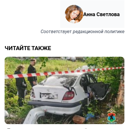
Анна Светлова
Соответствует
редакционной политике
ЧИТАЙТЕ ТАКЖЕ