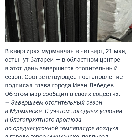
В квартирах мурманчан в четверг, 21 мая,
остынут батареи — в областном центре
в этот день завершится отопительный
сезон. Соответствующее постановление
подписал глава города Иван Лебедев.
Об этом мэр сообщил в своих соцсетях.
— Завершаем отопительный сезон
в Мурманске. С учётом погодных условий
и благоприятного прогноза
по среднесуточной температуре воздуха
в городе-герое Мурманске, подписал