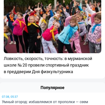
Ловкость, скорость, точность: в мурманской
школе № 20 провели спортивный праздник
в преддверии Дня физкультурника
Популярное
07.08, 05:37
Умный огород: избавляемся от прополки — сеем