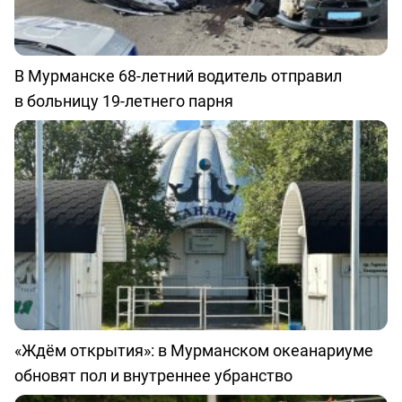
В Мурманске 68-летний водитель отправил
в больницу 19-летнего парня
«Ждём открытия»: в Мурманском океанариуме
обновят пол и внутреннее убранство