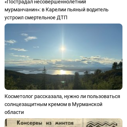
«Пострадал несовершеннолетний
мурманчанин»: в Карелии пьяный водитель
устроил смертельное ДТП
Косметолог рассказала, нужно ли пользоваться
солнцезащитным кремом в Мурманской
области