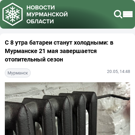
С 8 утра батареи станут холодными: в
Мурманске 21 мая завершается
отопительный сезон
20.05, 14:48
Мурманск