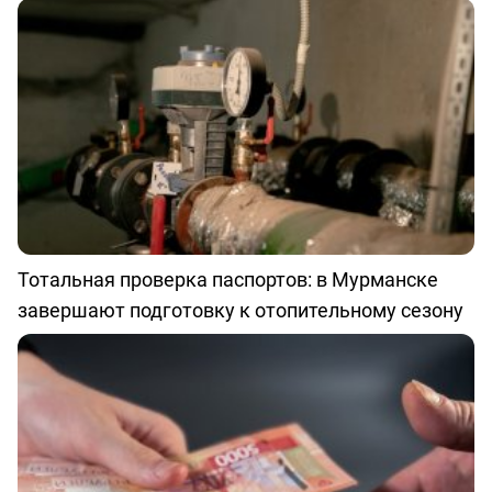
Тотальная проверка паспортов: в Мурманске
завершают подготовку к отопительному сезону