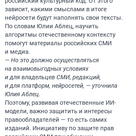
российский культурный код. От этого
зависит, какими смыслами в итоге
нейросети будут наполнять свои тексты.
По словам Юлии Аблец, научить
алгоритмы отечественному контексту
помогут материалы российских СМИ
и медиа.
— Но это должно осуществляться
на взаимовыгодных условиях
и для владельцев СМИ, редакций,
и для платформ, нейросетей, — уточнила
Юлия Аблец.
Поэтому, развивая отечественные ИИ-
модели, важно защитить и интересы
правообладателей — то есть самих
изданий. Инициативу по защите прав