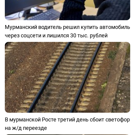
Мурманский водитель решил купить автомобиль
через соцсети и лишился 30 тыс. рублей
В мурманской Росте третий день сбоит светофор
на ж/д переезде