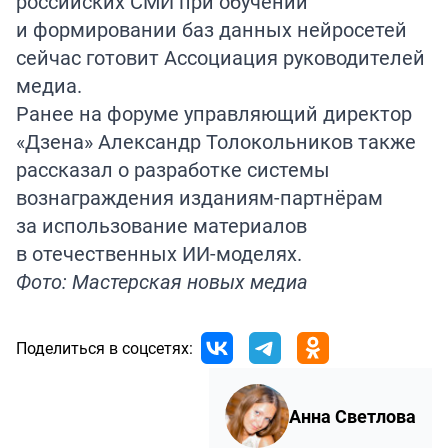
российских СМИ при обучении
и формировании баз данных нейросетей
сейчас готовит Ассоциация руководителей
медиа.
Ранее на форуме управляющий директор
«Дзена» Александр Толокольников также
рассказал о разработке системы
вознаграждения изданиям-партнёрам
за использование материалов
в отечественных ИИ-моделях.
Фото: Мастерская новых медиа
Поделиться в соцсетях:
Анна Светлова