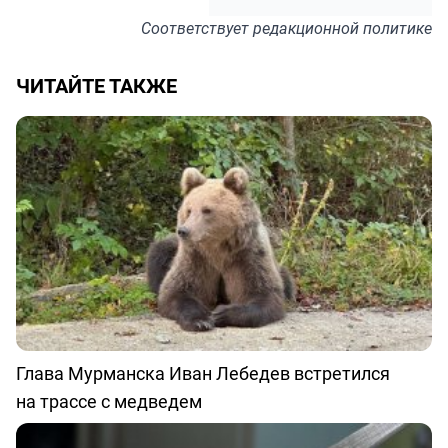
Соответствует
редакционной политике
ЧИТАЙТЕ ТАКЖЕ
Глава Мурманска Иван Лебедев встретился
на трассе с медведем