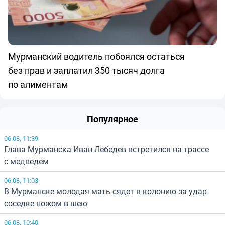
Мурманский водитель побоялся остаться
без прав и заплатил 350 тысяч долга
по алиментам
Популярное
06.08, 11:39
Глава Мурманска Иван Лебедев встретился на трассе
с медведем
06.08, 11:03
В Мурманске молодая мать сядет в колонию за удар
соседке ножом в шею
06.08, 10:40