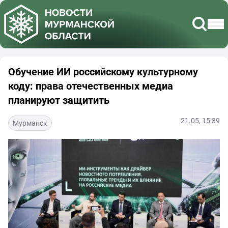
Обучение ИИ российскому культурному
коду: права отечественных медиа
планируют защитить
21.05, 15:39
Мурманск