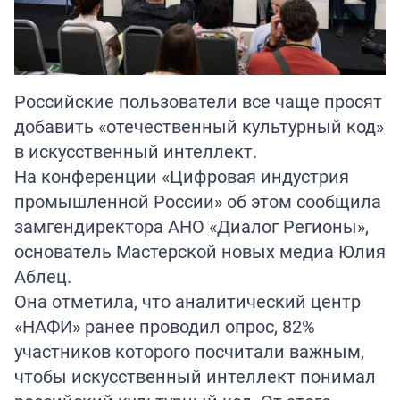
Российские пользователи все чаще просят
добавить «отечественный культурный код»
в искусственный интеллект.
На конференции «Цифровая индустрия
промышленной России» об этом сообщила
замгендиректора АНО «Диалог Регионы»,
основатель Мастерской новых медиа Юлия
Аблец.
Она отметила, что аналитический центр
«НАФИ» ранее проводил опрос, 82%
участников которого посчитали важным,
чтобы искусственный интеллект понимал