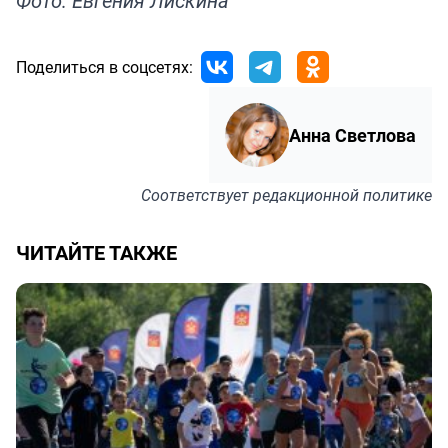
Фото: Евгения Лискина
Поделиться в соцсетях:
Анна Светлова
Соответствует
редакционной политике
ЧИТАЙТЕ ТАКЖЕ