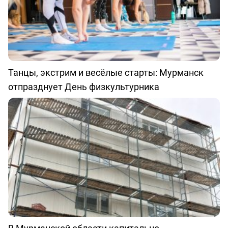
Танцы, экстрим и весёлые старты: Мурманск
отпразднует День физкультурника