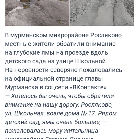
В мурманском микрорайоне Росляково
местные жители обратили внимание
на глубокие ямы на проезде вдоль
детского сада на улице Школьной.
На неровности северяне пожаловались
на официальной странице главы
Мурманска в соцсети «ВКонтакте».
— Хотелось бы очень, чтобы обратили
внимание на нашу дорогу. Росляково,
ул. Школьная, возле дома № 17. Рядом
детский сад, ямы очень большие, —
пожаловалась мэру жительница