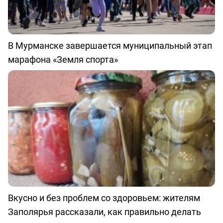
В Мурманске завершается муниципальный этап
марафона «Земля спорта»
Вкусно и без проблем со здоровьем: жителям
Заполярья рассказали, как правильно делать