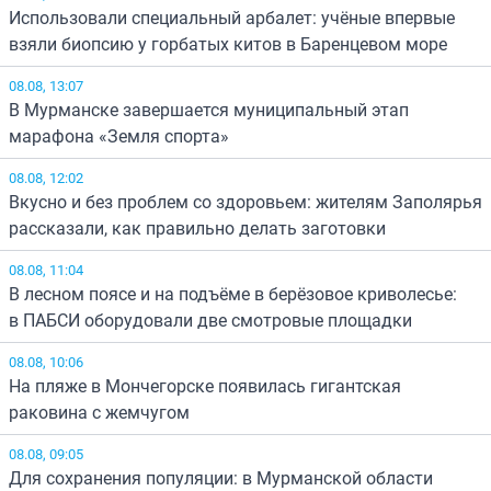
Использовали специальный арбалет: учёные впервые
взяли биопсию у горбатых китов в Баренцевом море
08.08, 13:07
В Мурманске завершается муниципальный этап
марафона «Земля спорта»
08.08, 12:02
Вкусно и без проблем со здоровьем: жителям Заполярья
рассказали, как правильно делать заготовки
08.08, 11:04
В лесном поясе и на подъёме в берёзовое криволесье:
в ПАБСИ оборудовали две смотровые площадки
08.08, 10:06
На пляже в Мончегорске появилась гигантская
раковина с жемчугом
08.08, 09:05
Для сохранения популяции: в Мурманской области