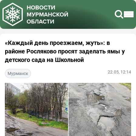
«Каждый день проезжаем, жуть»: в
районе Росляково просят заделать ямы у
детского сада на Школьной
22.05, 12:14
Мурманск