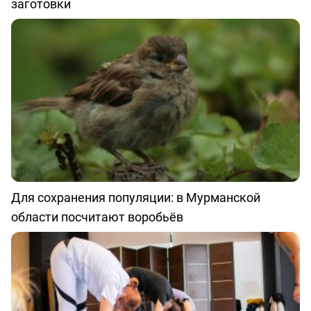
заготовки
Для сохранения популяции: в Мурманской
области посчитают воробьёв