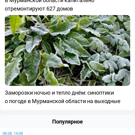
В Мурманской области капитально
отремонтируют 627 домов
Заморозки ночью и тепло днём: синоптики
о погоде в Мурманской области на выходные
Популярное
08.08, 14:08