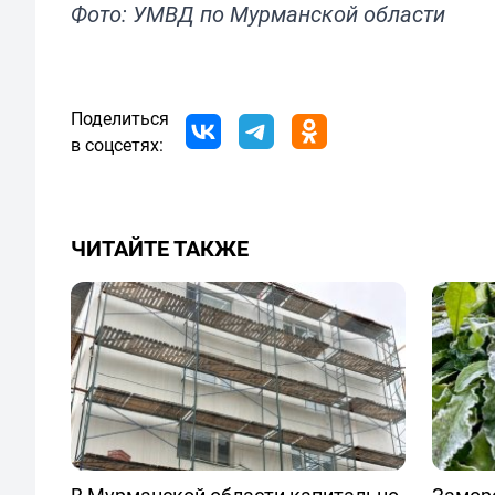
Фото: УМВД по Мурманской области
Поделиться
в соцсетях:
ЧИТАЙТЕ ТАКЖЕ