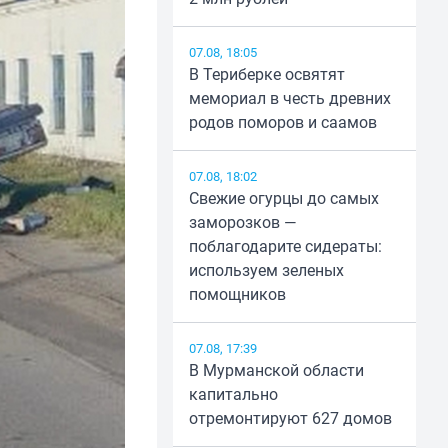
07.08, 18:05
В Териберке освятят
мемориал в честь древних
родов поморов и саамов
07.08, 18:02
Свежие огурцы до самых
заморозков —
поблагодарите сидераты:
используем зеленых
помощников
07.08, 17:39
В Мурманской области
капитально
отремонтируют 627 домов