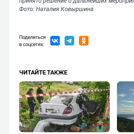
принято решение о дальнейших мероприя
Фото: Наталия Ковыршина
Поделиться
в соцсетях:
ЧИТАЙТЕ ТАКЖЕ