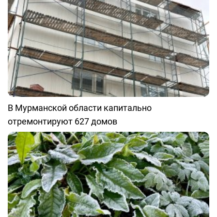
В Мурманской области капитально
отремонтируют 627 домов