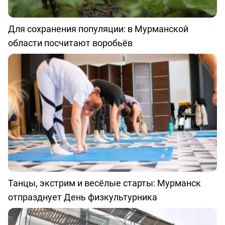
Для сохранения популяции: в Мурманской
области посчитают воробьёв
Танцы, экстрим и весёлые старты: Мурманск
отпразднует День физкультурника