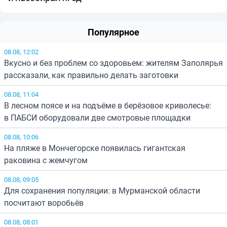
Популярное
08.08, 12:02
Вкусно и без проблем со здоровьем: жителям Заполярья
рассказали, как правильно делать заготовки
08.08, 11:04
В лесном поясе и на подъёме в берёзовое криволесье:
в ПАБСИ оборудовали две смотровые площадки
08.08, 10:06
На пляже в Мончегорске появилась гигантская
раковина с жемчугом
08.08, 09:05
Для сохранения популяции: в Мурманской области
посчитают воробьёв
08.08, 08:01