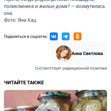
поликлиника и жилые дома? — возмутилась
она.
Фото: Яна Кац
Поделиться в соцсетях:
Анна Светлова
Соответствует
редакционной политике
ЧИТАЙТЕ ТАКЖЕ