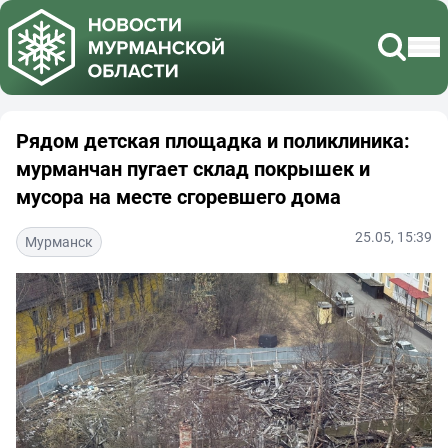
Рядом детская площадка и поликлиника:
мурманчан пугает склад покрышек и
мусора на месте сгоревшего дома
25.05, 15:39
Мурманск