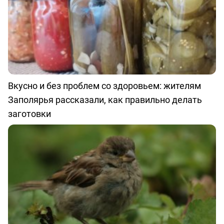
Вкусно и без проблем со здоровьем: жителям
Заполярья рассказали, как правильно делать
заготовки