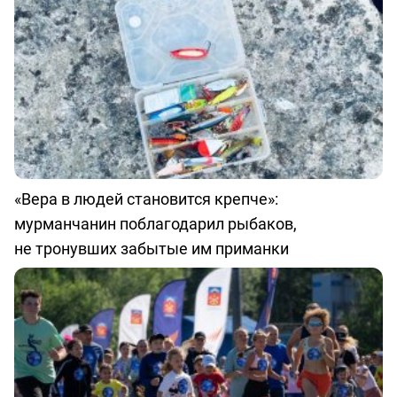
«Вера в людей становится крепче»:
мурманчанин поблагодарил рыбаков,
не тронувших забытые им приманки