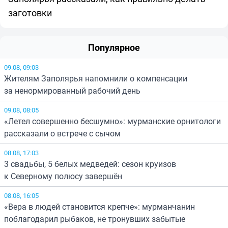
заготовки
Популярное
09.08, 09:03
Жителям Заполярья напомнили о компенсации
за ненормированный рабочий день
09.08, 08:05
«Летел совершенно бесшумно»: мурманские орнитологи
рассказали о встрече с сычом
08.08, 17:03
3 свадьбы, 5 белых медведей: сезон круизов
к Северному полюсу завершён
08.08, 16:05
«Вера в людей становится крепче»: мурманчанин
поблагодарил рыбаков, не тронувших забытые