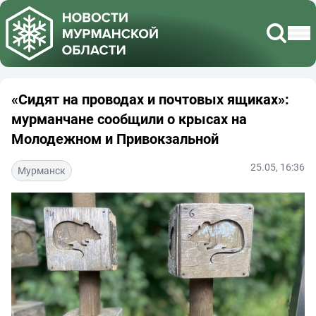
«Сидят на проводах и почтовых ящиках»:
мурманчане сообщили о крысах на
Молодежном и Привокзальной
25.05, 16:36
Мурманск