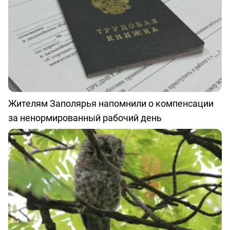
Жителям Заполярья напомнили о компенсации
за ненормированный рабочий день