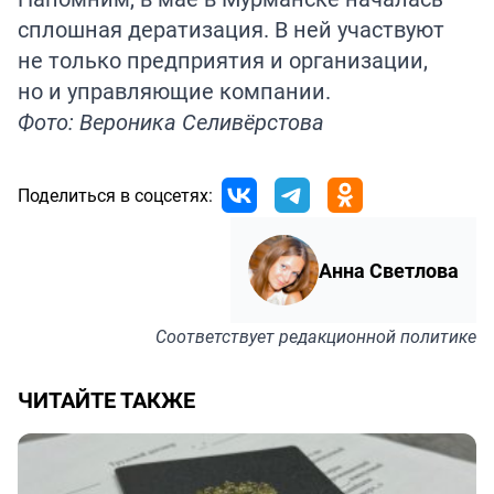
сплошная дератизация. В ней участвуют
не только предприятия и организации,
но и управляющие компании.
Фото: Вероника Селивёрстова
Поделиться в соцсетях:
Анна Светлова
Соответствует
редакционной политике
ЧИТАЙТЕ ТАКЖЕ