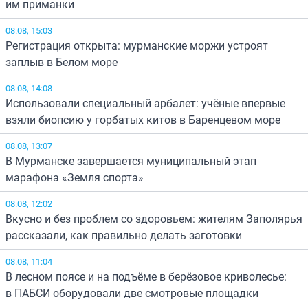
им приманки
08.08, 15:03
Регистрация открыта: мурманские моржи устроят
заплыв в Белом море
08.08, 14:08
Использовали специальный арбалет: учёные впервые
взяли биопсию у горбатых китов в Баренцевом море
08.08, 13:07
В Мурманске завершается муниципальный этап
марафона «Земля спорта»
08.08, 12:02
Вкусно и без проблем со здоровьем: жителям Заполярья
рассказали, как правильно делать заготовки
08.08, 11:04
В лесном поясе и на подъёме в берёзовое криволесье:
в ПАБСИ оборудовали две смотровые площадки