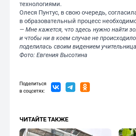
технологиями.
Олеся Пунтус, в свою очередь, согласил
в образовательный процесс необходим
— Мне кажется, что здесь нужно найти зо
и чтобы ни в коем случае не происходил
поделилась своим видением учительница
Фото: Евгения Высотина
Поделиться
в соцсетях:
ЧИТАЙТЕ ТАКЖЕ