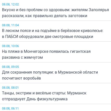
08.08, 12:02
Вкусно и без проблем со здоровьем: жителям Заполярья
рассказали, как правильно делать заготовки
08.08, 11:04
В лесном поясе и на подъёме в берёзовое криволесье:
в ПАБСИ оборудовали две смотровые площадки
08.08, 10:06
На пляже в Мончегорске появилась гигантская
раковина с жемчугом
08.08, 09:05
Для сохранения популяции: в Мурманской области
посчитают воробьёв
08.08, 08:01
Танцы, экстрим и весёлые старты: Мурманск
отпразднует День физкультурника
08.08, 06:11