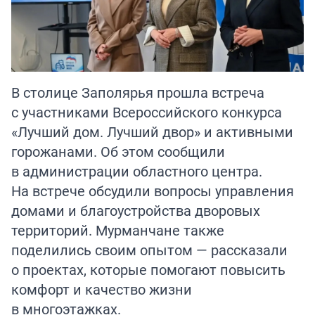
В столице Заполярья прошла встреча
с участниками Всероссийского конкурса
«Лучший дом. Лучший двор» и активными
горожанами. Об этом сообщили
в администрации областного центра.
На встрече обсудили вопросы управления
домами и благоустройства дворовых
территорий. Мурманчане также
поделились своим опытом — рассказали
о проектах, которые помогают повысить
комфорт и качество жизни
в многоэтажках.