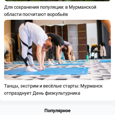
Для сохранения популяции: в Мурманской
области посчитают воробьёв
Танцы, экстрим и весёлые старты: Мурманск
отпразднует День физкультурника
Популярное