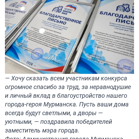
— Хочу сказать всем участникам конкурса
огромное спасибо за труд, за неравнодушие
и личный вклад в благоустройство нашего
города-героя Мурманска. Пусть ваши дома
всегда будут светлыми, а дворы —
уютными, — поздравила победителей
заместитель мэра города.
Фото: Администрация города Мурманска