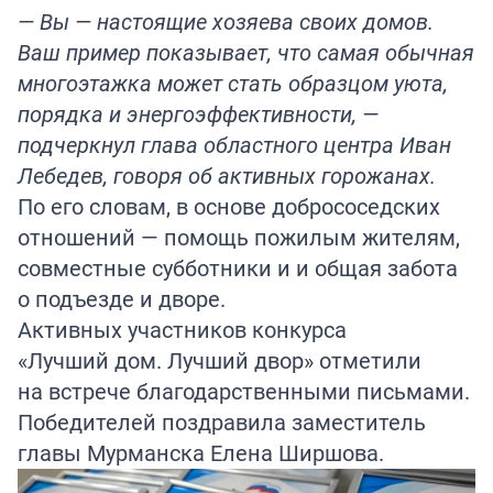
— Вы — настоящие хозяева своих домов.
Ваш пример показывает, что самая обычная
многоэтажка может стать образцом уюта,
порядка и энергоэффективности, —
подчеркнул глава областного центра Иван
Лебедев, говоря об активных горожанах.
По его словам, в основе добрососедских
отношений — помощь пожилым жителям,
совместные субботники и и общая забота
о подъезде и дворе.
Активных участников конкурса
«Лучший дом. Лучший двор» отметили
на встрече благодарственными письмами.
Победителей поздравила заместитель
главы Мурманска Елена Ширшова.