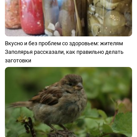
Вкусно и без проблем со здоровьем: жителям
Заполярья рассказали, как правильно делать
заготовки