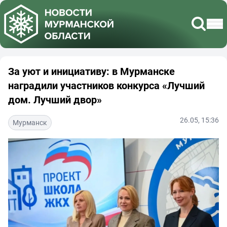
За уют и инициативу: в Мурманске
наградили участников конкурса «Лучший
дом. Лучший двор»
26.05, 15:36
Мурманск