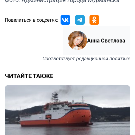
Поделиться в соцсетях:
Анна Светлова
Соответствует
редакционной политике
ЧИТАЙТЕ ТАКЖЕ