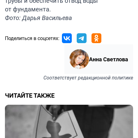
трубы и обеспечить отвод воды
от фундамента.
Фото: Дарья Васильева
Поделиться в соцсетях:
Анна Светлова
Соответствует
редакционной политике
ЧИТАЙТЕ ТАКЖЕ