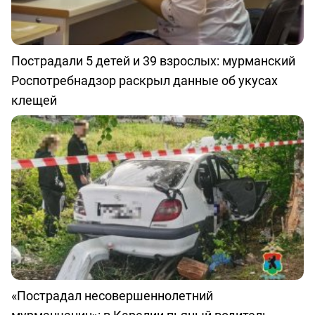
Пострадали 5 детей и 39 взрослых: мурманский
Роспотребнадзор раскрыл данные об укусах
клещей
«Пострадал несовершеннолетний