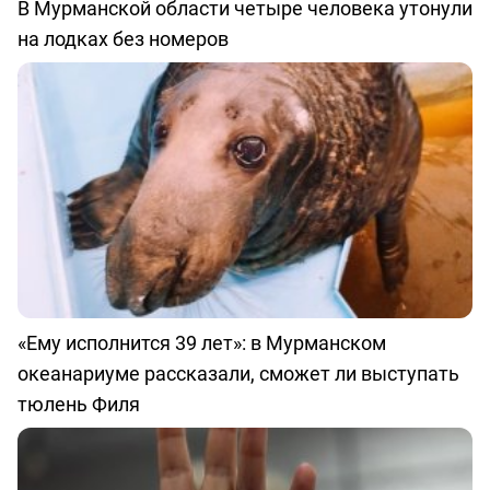
В Мурманской области четыре человека утонули
на лодках без номеров
«Ему исполнится 39 лет»: в Мурманском
океанариуме рассказали, сможет ли выступать
тюлень Филя