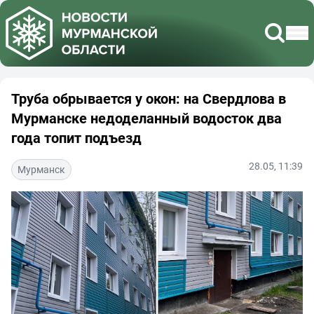
Труба обрывается у окон: на Свердлова в
Мурманске недоделанный водосток два
года топит подъезд
28.05, 11:39
Мурманск