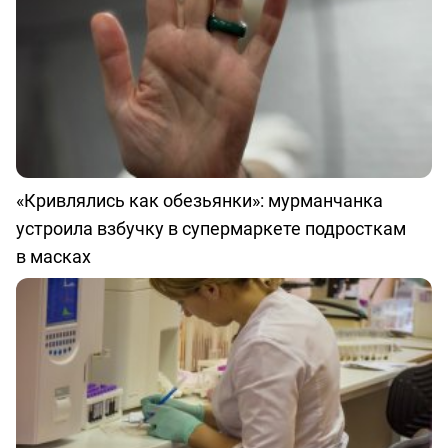
«Кривлялись как обезьянки»: мурманчанка
устроила взбучку в супермаркете подросткам
в масках