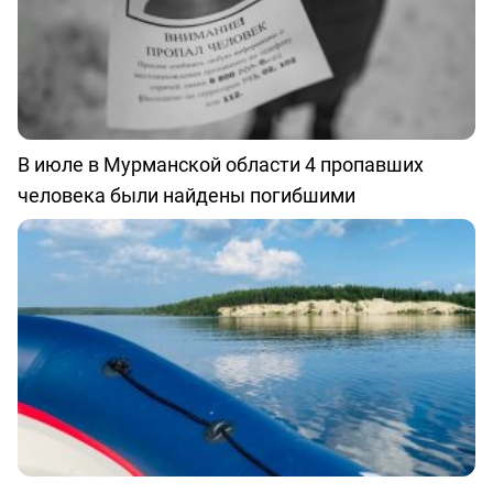
В июле в Мурманской области 4 пропавших
человека были найдены погибшими