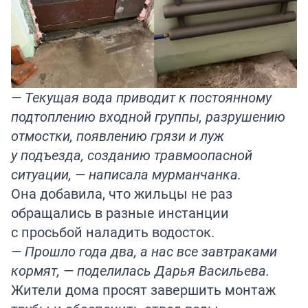
— Текущая вода приводит к постоянному
подтоплению входной группы, разрушению
отмостки, появлению грязи и луж
у подъезда, созданию травмоопасной
ситуации, — написала мурманчанка.
Она добавила, что жильцы не раз
обращались в разные инстанции
с просьбой наладить водосток.
— Прошло года два, а нас все завтраками
кормят, — поделилась Дарья Васильева.
Жители дома просят завершить монтаж