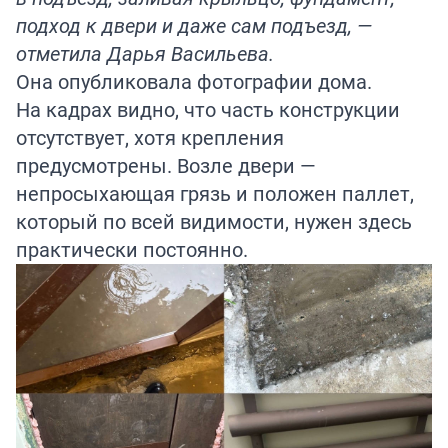
подход к двери и даже сам подъезд, —
отметила Дарья Васильева.
Она опубликовала фотографии дома.
На кадрах видно, что часть конструкции
отсутствует, хотя крепления
предусмотрены. Возле двери —
непросыхающая грязь и положен паллет,
который по всей видимости, нужен здесь
практически постоянно.