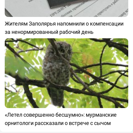
Жителям Заполярья напомнили о компенсации
за ненормированный рабочий день
«Летел совершенно бесшумно»: мурманские
орнитологи рассказали о встрече с сычом