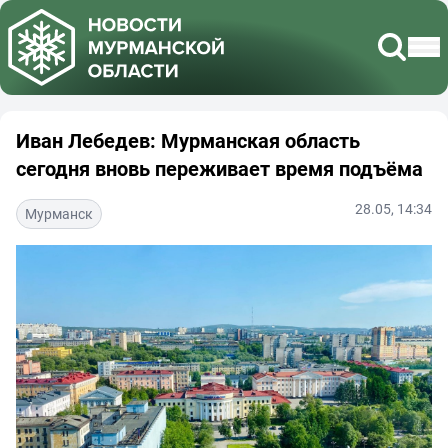
Иван Лебедев: Мурманская область
сегодня вновь переживает время подъёма
28.05, 14:34
Мурманск