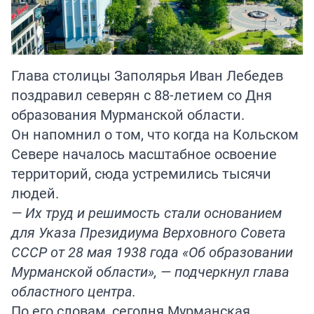
Глава столицы Заполярья Иван Лебедев
поздравил северян с 88-летием со Дня
образования Мурманской области.
Он напомнил о том, что когда на Кольском
Севере началось масштабное освоение
территорий, сюда устремились тысячи
людей.
— Их труд и решимость стали основанием
для Указа Президиума Верховного Совета
СССР от 28 мая 1938 года «Об образовании
Мурманской области», — подчеркнул глава
областного центра.
По его словам, сегодня Мурманская