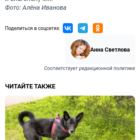
Фото: Алёна Иванова
Поделиться в соцсетях:
Анна Светлова
Соответствует
редакционной политике
ЧИТАЙТЕ ТАКЖЕ