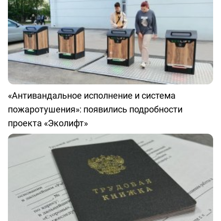
«Антивандальное исполнение и система
пожаротушения»: появились подробности
проекта «Эколифт»