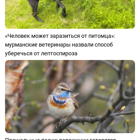
«Человек может заразиться от питомца»:
мурманские ветеринары назвали способ
уберечься от лептоспироза