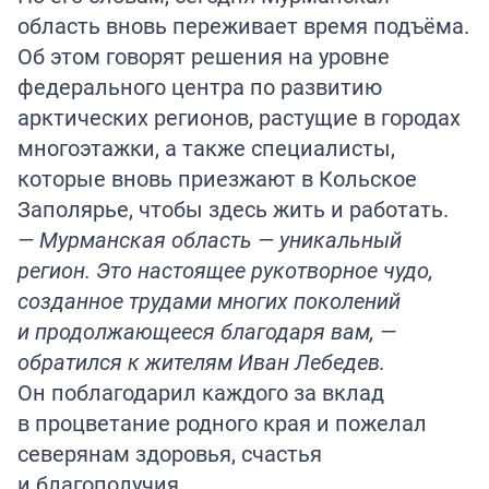
область вновь переживает время подъёма.
Об этом говорят решения на уровне
федерального центра по развитию
арктических регионов, растущие в городах
многоэтажки, а также специалисты,
которые вновь приезжают в Кольское
Заполярье, чтобы здесь жить и работать.
— Мурманская область — уникальный
регион. Это настоящее рукотворное чудо,
созданное трудами многих поколений
и продолжающееся благодаря вам, —
обратился к жителям Иван Лебедев.
Он поблагодарил каждого за вклад
в процветание родного края и пожелал
северянам здоровья, счастья
и благополучия.