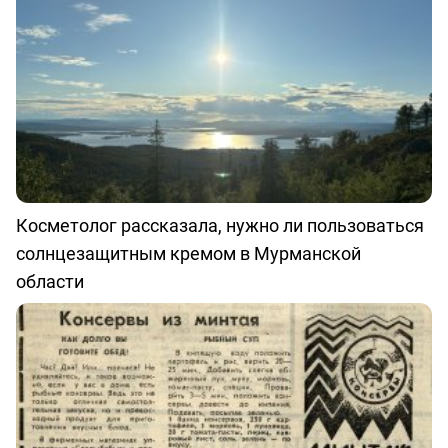
Косметолог рассказала, нужно ли пользоваться
солнцезащитным кремом в Мурманской
области