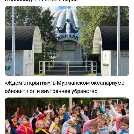
«Ждём открытия»: в Мурманском океанариуме
обновят пол и внутреннее убранство