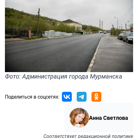
Фото: Администрация города Мурманска
Поделиться в соцсетях:
Анна Светлова
Соответствует
редакционной политике