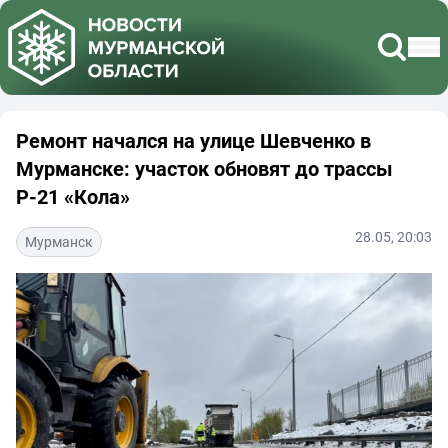
Ремонт начался на улице Шевченко в
Мурманске: участок обновят до трассы
Р-21 «Кола»
28.05, 20:03
Мурманск