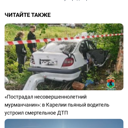
ЧИТАЙТЕ ТАКЖЕ
«Пострадал несовершеннолетний
мурманчанин»: в Карелии пьяный водитель
устроил смертельное ДТП