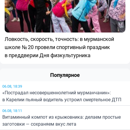
Ловкость, скорость, точность: в мурманской
школе № 20 провели спортивный праздник
в преддверии Дня физкультурника
Популярное
06.08, 18:39
«Пострадал несовершеннолетний мурманчанин»:
в Карелии пьяный водитель устроил смертельное ДТП
06.08, 18:11
Витаминный компот из крыжовника: делаем простые
заготовки — сохраняем вкус лета