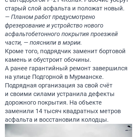
старый слой асфальта и положат новый.
— Планом работ предусмотрено
фрезерование и устройство нового
асфальтобетонного покрытия проезжей
части, — пояснили в мэрии.
Кроме того, подрядчик заменит бортовой
камень и обустроит обочины.
А ранее гарантийный ремонт завершился
на улице Подгорной в Мурманске.
Подрядная организация за свой счёт
и своими силами устранила дефекты
дорожного покрытия. На объекте
заменили 14 тысяч квадратных метров
асфальта и восстановили колодцы.