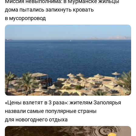
Миссия невыполнима: в Мурманске жильцы
дома пытались запихнуть кровать
в мусоропровод
«Цены взлетят в 3 раза»: жителям Заполярья
назвали самые популярные страны
для новогоднего отдыха