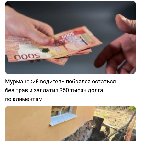
Мурманский водитель побоялся остаться
без прав и заплатил 350 тысяч долга
по алиментам