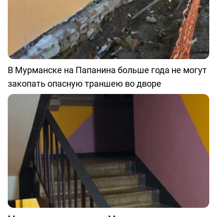
В Мурманске на Папанина больше года не могут
закопать опасную траншею во дворе