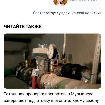
Соответствует
редакционной политике
ЧИТАЙТЕ ТАКЖЕ
Тотальная проверка паспортов: в Мурманске
завершают подготовку к отопительному сезону