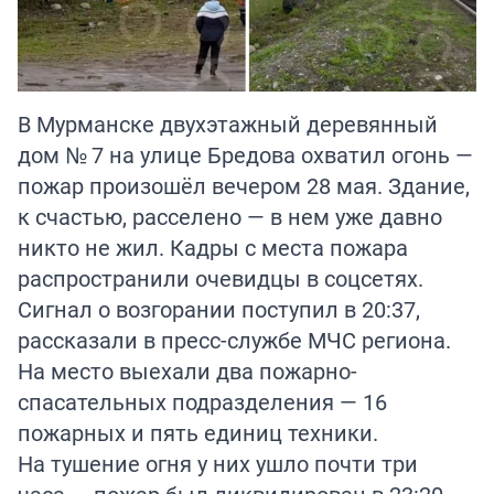
В Мурманске двухэтажный деревянный
дом № 7 на улице Бредова охватил огонь —
пожар произошёл вечером 28 мая. Здание,
к счастью, расселено — в нем уже давно
никто не жил. Кадры с места пожара
распространили очевидцы в соцсетях.
Сигнал о возгорании поступил в 20:37,
рассказали в пресс-службе МЧС региона.
На место выехали два пожарно-
спасательных подразделения — 16
пожарных и пять единиц техники.
На тушение огня у них ушло почти три