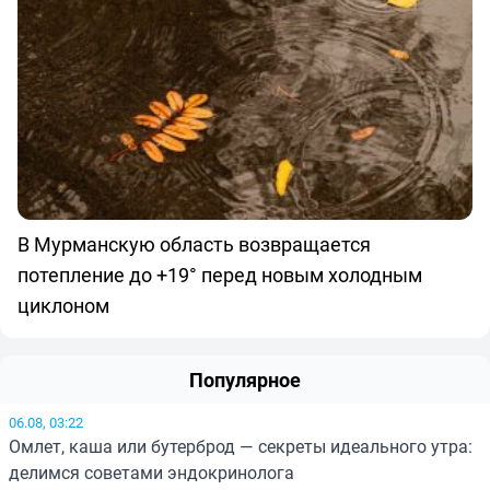
В Мурманскую область возвращается
потепление до +19° перед новым холодным
циклоном
Популярное
06.08, 03:22
Омлет, каша или бутерброд — секреты идеального утра:
делимся советами эндокринолога