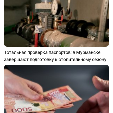
Тотальная проверка паспортов: в Мурманске
завершают подготовку к отопительному сезону