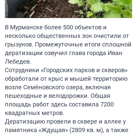
В Мурманске более 500 объектов и
несколько общественных зон очистили от
грызунов. Промежуточные итоги сплошной
дератизации озвучил глава города Иван
Лебедев.
Сотрудники «Городских парков и скверов»
обработали от крыс и мышей территорию
возле Семёновского озера, включая
пешеходные и велодорожки. Общая
площадь работ здесь составила 7200
квадратных метров.
Дератизацию провели в сквере и аллее у
памятника «Ждущая» (2809 кв. м), а также