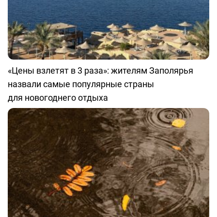
«Цены взлетят в 3 раза»: жителям Заполярья
назвали самые популярные страны
для новогоднего отдыха