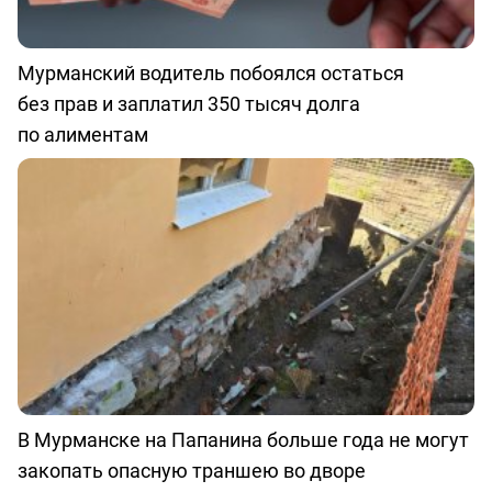
Мурманский водитель побоялся остаться
без прав и заплатил 350 тысяч долга
по алиментам
В Мурманске на Папанина больше года не могут
закопать опасную траншею во дворе