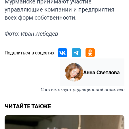
Мурманске принимают участие
управляющие компании и предприятия
всех форм собственности.
Фото: Иван Лебедев
Поделиться в соцсетях:
Анна Светлова
Соответствует
редакционной политике
ЧИТАЙТЕ ТАКЖЕ