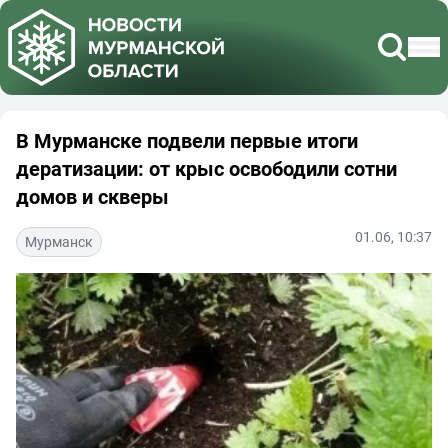
В Мурманске подвели первые итоги
дератизации: от крыс освободили сотни
домов и скверы
01.06, 10:37
Мурманск