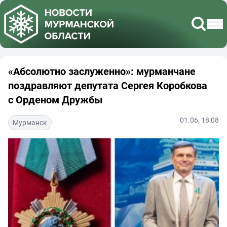
«Абсолютно заслуженно»: мурманчане
поздравляют депутата Сергея Коробкова
с Орденом Дружбы
01.06, 18:08
Мурманск