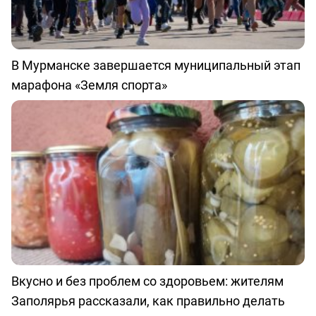
В Мурманске завершается муниципальный этап
марафона «Земля спорта»
Вкусно и без проблем со здоровьем: жителям
Заполярья рассказали, как правильно делать