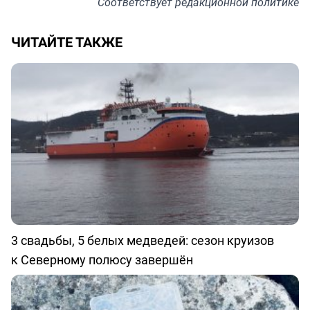
Соответствует
редакционной политике
ЧИТАЙТЕ ТАКЖЕ
3 свадьбы, 5 белых медведей: сезон круизов
к Северному полюсу завершён