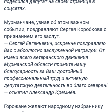
поделился депутат на своей странице в
соцсетях.
Мурманчане, узнав об этом важном
событии, поздравляют Сергея Коробкова с
признанием его заслуг.
— Сергей Евгеньевич, искренне поздравляю
Вас с абсолютно заслуженной наградой. От
имени всего ветеранского движения
Мурманской области примите нашу
благодарность за Ваш достойный
профессиональный труд и активную
депутатскую деятельность во благо северян!
— отметил Александр Кремнёв.
Горожане желают народному избраннику