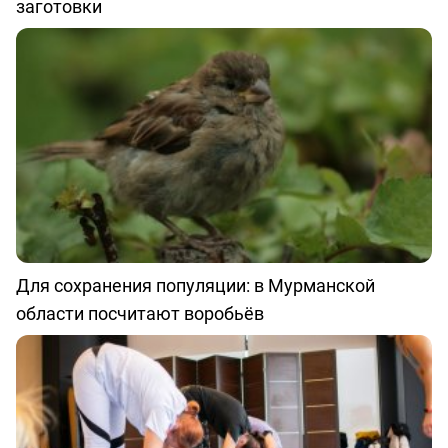
заготовки
Для сохранения популяции: в Мурманской
области посчитают воробьёв