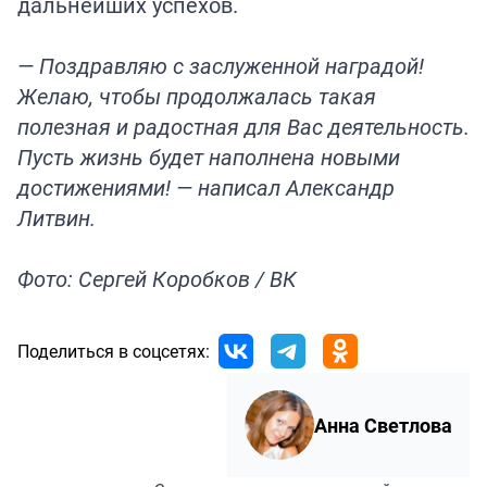
дальнейших успехов.
— Поздравляю с заслуженной наградой!
Желаю, чтобы продолжалась такая
полезная и радостная для Вас деятельность.
Пусть жизнь будет наполнена новыми
достижениями! — написал Александр
Литвин.
Фото: Сергей Коробков / ВК
Поделиться в соцсетях:
Анна Светлова