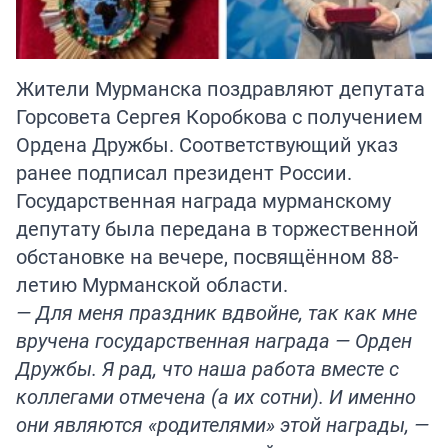
Жители Мурманска поздравляют депутата
Горсовета Сергея Коробкова с получением
Ордена Дружбы. Соответствующий указ
ранее подписал президент России.
Государственная награда мурманскому
депутату была передана в торжественной
обстановке на вечере, посвящённом 88-
летию Мурманской области.
— Для меня праздник вдвойне, так как мне
вручена государственная награда — Орден
Дружбы. Я рад, что наша работа вместе с
коллегами отмечена (а их сотни). И именно
они являются «родителями» этой награды, —