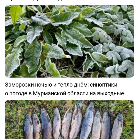
Заморозки ночью и тепло днём: синоптики
о погоде в Мурманской области на выходные