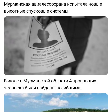
Мурманская авиалесоохрана испытала новые
высотные спусковые системы
В июле в Мурманской области 4 пропавших
человека были найдены погибшими