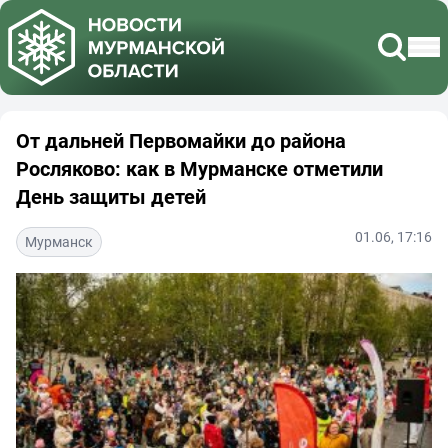
От дальней Первомайки до района
Росляково: как в Мурманске отметили
День защиты детей
01.06, 17:16
Мурманск