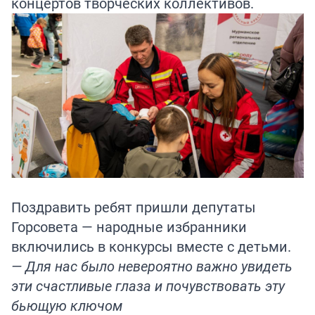
концертов творческих коллективов.
Поздравить ребят пришли депутаты
Горсовета — народные избранники
включились в конкурсы вместе с детьми.
— Для нас было невероятно важно увидеть
эти счастливые глаза и почувствовать эту
бьющую ключом