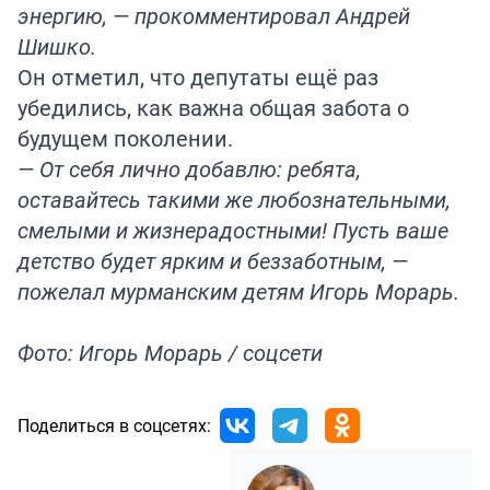
энергию,
—
прокомментировал Андрей
Шишко.
Он отметил, что депутаты ещё раз
убедились, как важна общая забота о
будущем поколении.
— От себя лично добавлю: ребята,
оставайтесь такими же любознательными,
смелыми и жизнерадостными! Пусть ваше
детство будет ярким и беззаботным, —
пожелал мурманским детям Игорь Морарь.
Фото: Игорь Морарь / соцсети
Поделиться в соцсетях: