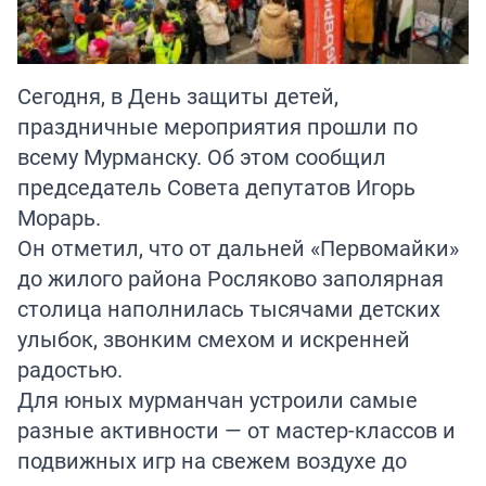
Сегодня, в День защиты детей,
праздничные мероприятия прошли по
всему Мурманску. Об этом сообщил
председатель Совета депутатов Игорь
Морарь.
Он отметил, что от дальней «Первомайки»
до жилого района Росляково заполярная
столица наполнилась тысячами детских
улыбок, звонким смехом и искренней
радостью.
Для юных мурманчан устроили самые
разные активности — от мастер-классов и
подвижных игр на свежем воздухе до