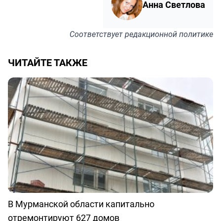
Анна Светлова
Соответствует
редакционной политике
ЧИТАЙТЕ ТАКЖЕ
В Мурманской области капитально
отремонтируют 627 домов