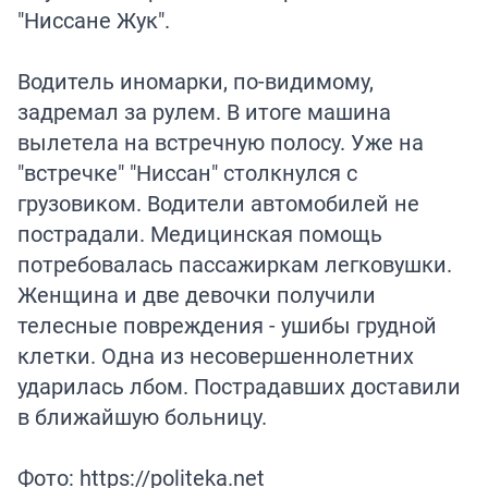
"Ниссане Жук".
Водитель иномарки, по-видимому,
задремал за рулем. В итоге машина
вылетела на встречную полосу. Уже на
"встречке" "Ниссан" столкнулся с
грузовиком. Водители автомобилей не
пострадали. Медицинская помощь
потребовалась пассажиркам легковушки.
Женщина и две девочки получили
телесные повреждения - ушибы грудной
клетки. Одна из несовершеннолетних
ударилась лбом. Пострадавших доставили
в ближайшую больницу.
Фото: https://politeka.net