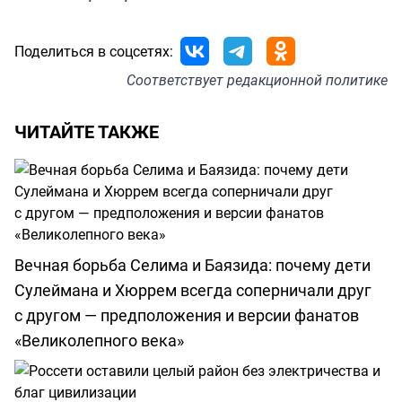
Поделиться в соцсетях:
Соответствует
редакционной политике
ЧИТАЙТЕ ТАКЖЕ
Вечная борьба Селима и Баязида: почему дети
Сулеймана и Хюррем всегда соперничали друг
с другом — предположения и версии фанатов
«Великолепного века»