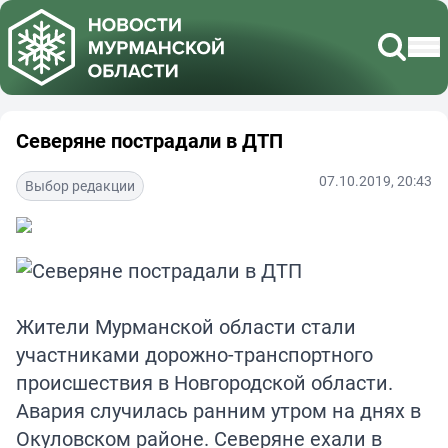
Северяне пострадали в ДТП
07.10.2019, 20:43
Выбор редакции
Жители Мурманской области стали
участниками дорожно-транспортного
происшествия в Новгородской области.
Авария случилась ранним утром на днях в
Окуловском районе. Северяне ехали в