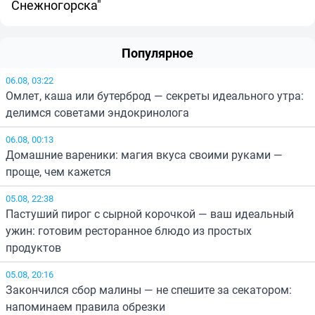
Снежногорска"
Популярное
06.08, 03:22
Омлет, каша или бутерброд — секреты идеального утра:
делимся советами эндокринолога
06.08, 00:13
Домашние вареники: магия вкуса своими руками —
проще, чем кажется
05.08, 22:38
Пастуший пирог с сырной корочкой — ваш идеальный
ужин: готовим ресторанное блюдо из простых
продуктов
05.08, 20:16
Закончился сбор малины — не спешите за секатором:
напоминаем правила обрезки