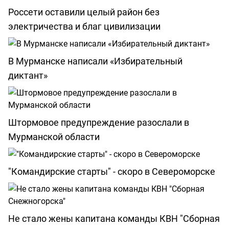
Россети оставили целый район без
электричества и благ цивилизации
В Мурманске написали «Избирательный
диктант»
Штормовое предупреждение разослали в
Мурманской области
"Командирские старты" - скоро в Североморске
Не стало жены капитана команды КВН "Сборная