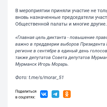
В мероприятии приняли участие не тол
вновь назначенные председатели участ
Общественной палаты и многие другие.
«Главная цель диктанта - повышение прав
важно в преддверии выборов Президента Р
регионе в сентябре в единый день голосо
также депутатов Совета депутатов Мурман
Мурманск Игорь Морарь.
Фото: t.me/s/morar_51
Поделиться
в соцсетях: