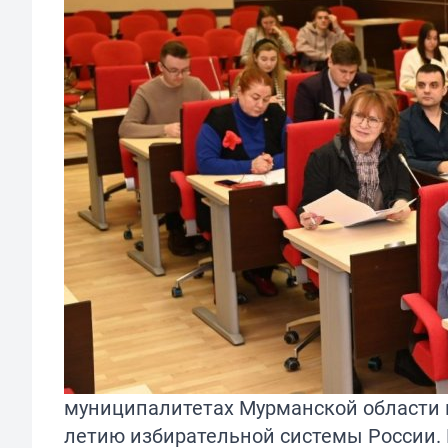
муниципалитетах Мурманской области п
летию избирательной системы России. 