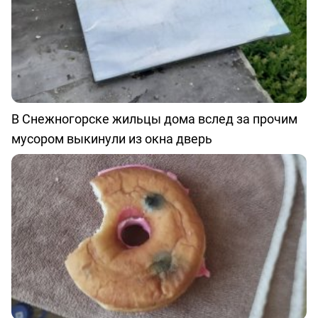
В Снежногорске жильцы дома вслед за прочим
мусором выкинули из окна дверь