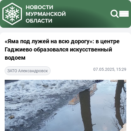
«Яма под лужей на всю дорогу»: в центре
Гаджиево образовался искусственный
водоем
07.05.2025, 15:29
ЗАТО Александровск