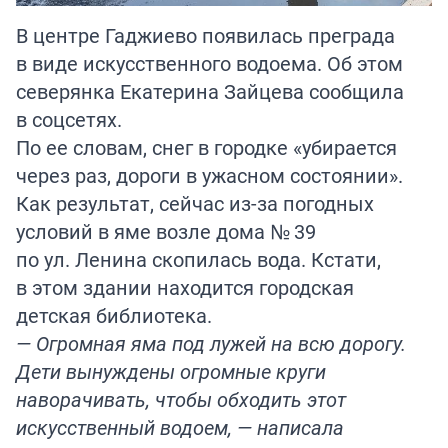
В центре Гаджиево появилась преграда
в виде искусственного водоема. Об этом
северянка Екатерина Зайцева сообщила
в соцсетях.
По ее словам, снег в городке «убирается
через раз, дороги в ужасном состоянии».
Как результат, сейчас из-за погодных
условий в яме возле дома № 39
по ул. Ленина скопилась вода. Кстати,
в этом здании находится городская
детская библиотека.
— Огромная яма под лужей на всю дорогу.
Дети вынуждены огромные круги
наворачивать, чтобы обходить этот
искусственный водоем, — написала