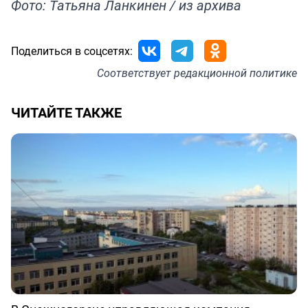
Фото: Татьяна Ланкинен / из архива
Поделиться в соцсетях:
Соответствует
редакционной политике
ЧИТАЙТЕ ТАКЖЕ