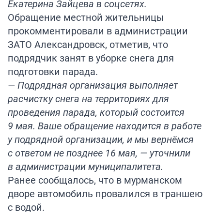
Екатерина Зайцева в соцсетях.
Обращение местной жительницы
прокомментировали в администрации
ЗАТО Александровск, отметив, что
подрядчик занят в уборке снега для
подготовки парада.
— Подрядная организация выполняет
расчистку снега на территориях для
проведения парада, который состоится
9 мая. Ваше обращение находится в работе
у подрядной организации, и мы вернёмся
с ответом не позднее 16 мая, — уточнили
в администрации муниципалитета.
Ранее сообщалось, что в мурманском
дворе автомобиль
провалился
в траншею
с водой.