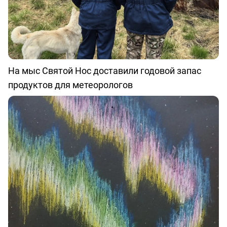
На мыс Святой Нос доставили годовой запас
продуктов для метеорологов