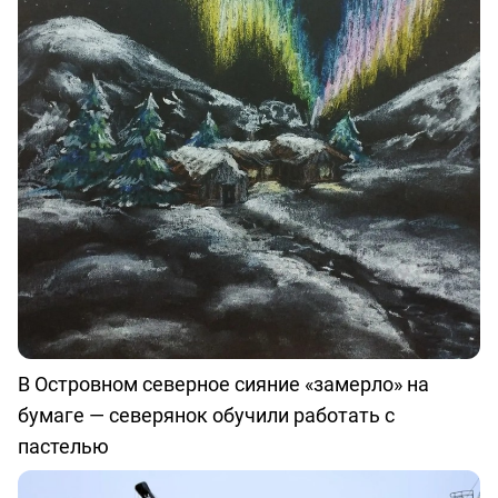
В Островном северное сияние «замерло» на
бумаге — северянок обучили работать с
пастелью