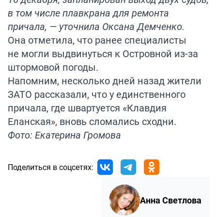
в том числе плавкрана для ремонта
причала, — уточнила Оксана Демченко.
Она отметила, что ранее специалисты
не могли выдвинуться к Островной из-за
штормовой погоды.
Напомним, несколько дней назад жители
ЗАТО рассказали, что у единственного
причала, где швартуется «Клавдия
Еланская», вновь сломались сходни.
Фото: Екатерина Громова
Поделиться в соцсетях:
Анна Светлова