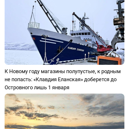
К Новому году магазины полупустые, к родным
не попасть: «Клавдия Еланская» доберется до
Островного лишь 1 января