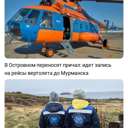
В Островном переносят причал: идет запись
на рейсы вертолета до Мурманска