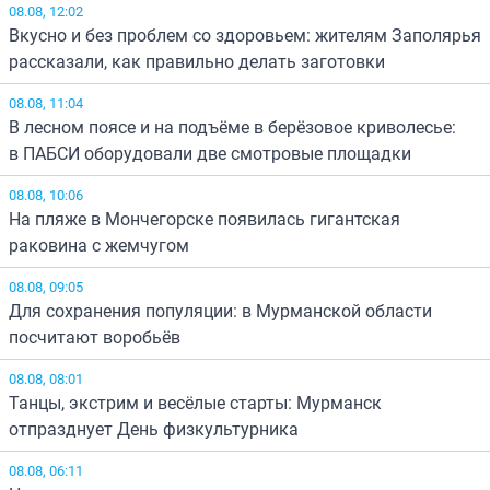
08.08, 12:02
Вкусно и без проблем со здоровьем: жителям Заполярья
рассказали, как правильно делать заготовки
08.08, 11:04
В лесном поясе и на подъёме в берёзовое криволесье:
в ПАБСИ оборудовали две смотровые площадки
08.08, 10:06
На пляже в Мончегорске появилась гигантская
раковина с жемчугом
08.08, 09:05
Для сохранения популяции: в Мурманской области
посчитают воробьёв
08.08, 08:01
Танцы, экстрим и весёлые старты: Мурманск
отпразднует День физкультурника
08.08, 06:11