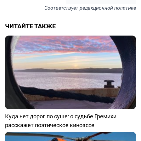
Соответствует
редакционной политике
ЧИТАЙТЕ ТАКЖЕ
Куда нет дорог по суше: о судьбе Гремихи
расскажет поэтическое киноэссе