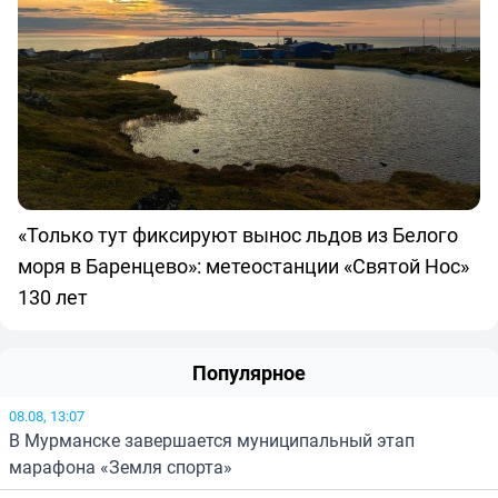
«Только тут фиксируют вынос льдов из Белого
моря в Баренцево»: метеостанции «Святой Нос»
130 лет
Популярное
08.08, 13:07
В Мурманске завершается муниципальный этап
марафона «Земля спорта»