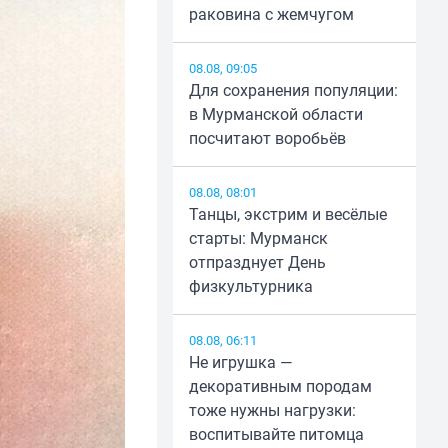
раковина с жемчугом
08.08, 09:05
Для сохранения популяции:
в Мурманской области
посчитают воробьёв
08.08, 08:01
Танцы, экстрим и весёлые
старты: Мурманск
отпразднует День
физкультурника
08.08, 06:11
Не игрушка —
декоративным породам
тоже нужны нагрузки:
воспитывайте питомца