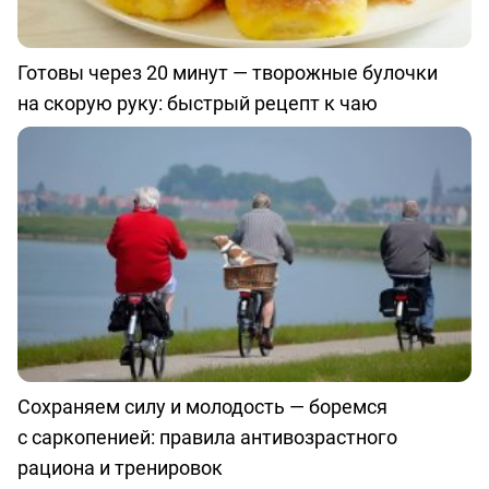
Готовы через 20 минут — творожные булочки
на скорую руку: быстрый рецепт к чаю
Сохраняем силу и молодость — боремся
с саркопенией: правила антивозрастного
рациона и тренировок