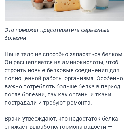
Это поможет предотвратить серьезные
болезни
Наше тело не способно запасаться белком.
Он расщепляется на аминокислоты, чтоб
строить новые белковые соединения для
полноценной работы организма. Особенно
важно потреблять больше белка в период
после болезни, так как органы и ткани
пострадали и требуют ремонта.
Врачи утверждают, что недостаток белка
снижает выработку гормона радости —