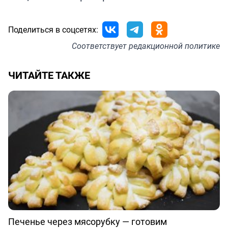
Поделиться в соцсетях:
Соответствует
редакционной политике
ЧИТАЙТЕ ТАКЖЕ
Печенье через мясорубку — готовим