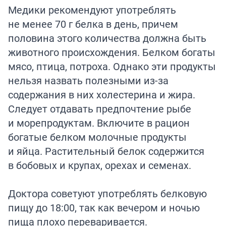
Медики рекомендуют употреблять
не менее 70 г белка в день, причем
половина этого количества должна быть
животного происхождения. Белком богаты
мясо, птица, потроха. Однако эти продукты
нельзя назвать полезными из-за
содержания в них холестерина и жира.
Следует отдавать предпочтение рыбе
и морепродуктам. Включите в рацион
богатые белком молочные продукты
и яйца. Растительный белок содержится
в бобовых и крупах, орехах и семенах.
Доктора советуют употреблять белковую
пищу до 18:00, так как вечером и ночью
пища плохо переваривается.