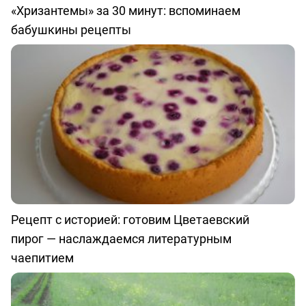
«Хризантемы» за 30 минут: вспоминаем
бабушкины рецепты
Рецепт с историей: готовим Цветаевский
пирог — наслаждаемся литературным
чаепитием