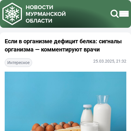
Если в организме дефицит белка: сигналы
организма — комментируют врачи
25.03.2025, 21:32
Интересное