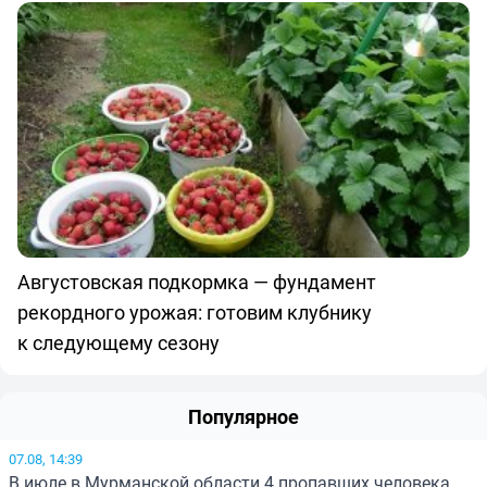
Августовская подкормка — фундамент
рекордного урожая: готовим клубнику
к следующему сезону
Популярное
07.08, 14:39
В июле в Мурманской области 4 пропавших человека