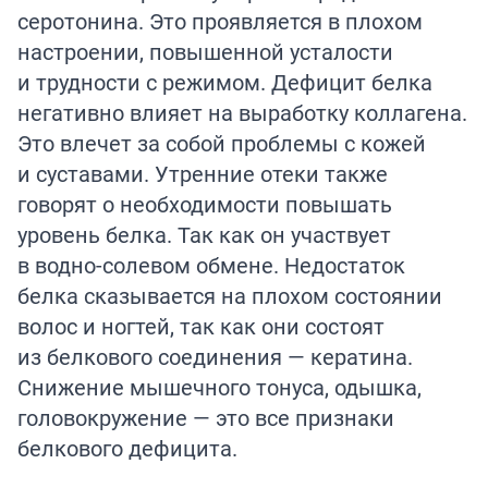
серотонина. Это проявляется в плохом
настроении, повышенной усталости
и трудности с режимом. Дефицит белка
негативно влияет на выработку коллагена.
Это влечет за собой проблемы с кожей
и суставами. Утренние отеки также
говорят о необходимости повышать
уровень белка. Так как он участвует
в водно-солевом обмене. Недостаток
белка сказывается на плохом состоянии
волос и ногтей, так как они состоят
из белкового соединения — кератина.
Снижение мышечного тонуса, одышка,
головокружение — это все признаки
белкового дефицита.