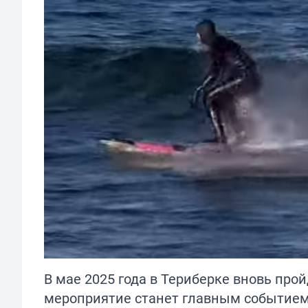
В мае 2025 года в Териберке вновь про
мероприятие станет главным событием д