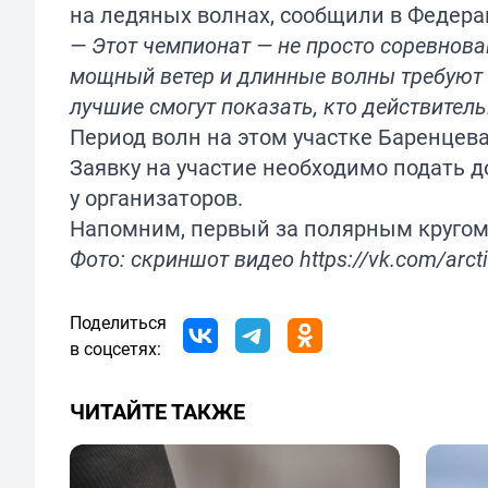
на ледяных волнах, сообщили в Федера
— Этот чемпионат — не просто соревнова
мощный ветер и длинные волны требуют н
лучшие смогут показать, кто действитель
Период волн на этом участке Баренцева
Заявку на участие необходимо подать 
у организаторов.
Напомним, первый за полярным кругом 
Фото: скриншот видео https://vk.com/arct
Поделиться
в соцсетях:
ЧИТАЙТЕ ТАКЖЕ