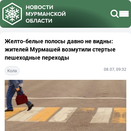
Желто-белые полосы давно не видны:
жителей Мурмашей возмутили стертые
пешеходные переходы
08.07, 09:32
Кола