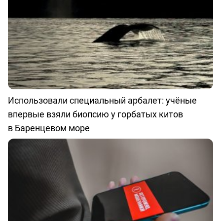
Использовали специальный арбалет: учёные
впервые взяли биопсию у горбатых китов
в Баренцевом море