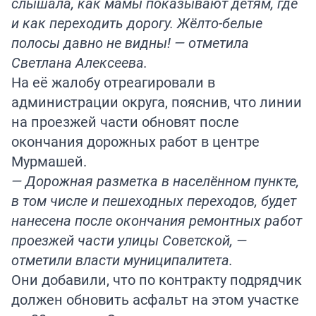
слышала, как мамы показывают детям, где
и как переходить дорогу. Жёлто-белые
полосы давно не видны! — отметила
Светлана Алексеева.
На её жалобу отреагировали в
администрации округа, пояснив, что линии
на проезжей части обновят после
окончания дорожных работ в центре
Мурмашей.
— Дорожная разметка в населённом пункте,
в том числе и пешеходных переходов, будет
нанесена после окончания ремонтных работ
проезжей части улицы Советской, —
отметили власти муниципалитета.
Они добавили, что по контракту подрядчик
должен обновить асфальт на этом участке