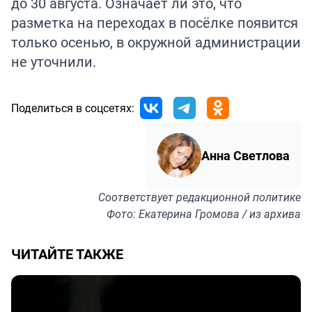
до 30 августа. Означает ли это, что
разметка на переходах в посёлке появится
только осенью, в окружной администрации
не уточнили.
Поделиться в соцсетях:
Анна Светлова
Соответствует
редакционной политике
Фото: Екатерина Громова / из архива
ЧИТАЙТЕ ТАКЖЕ