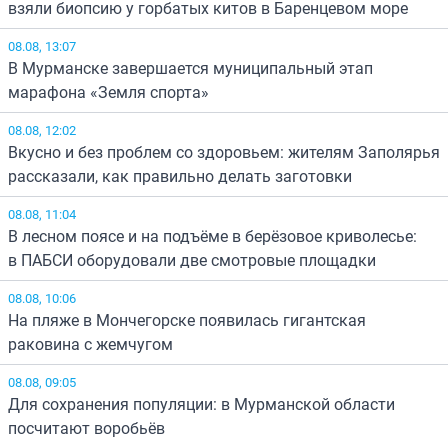
взяли биопсию у горбатых китов в Баренцевом море
08.08, 13:07
В Мурманске завершается муниципальный этап
марафона «Земля спорта»
08.08, 12:02
Вкусно и без проблем со здоровьем: жителям Заполярья
рассказали, как правильно делать заготовки
08.08, 11:04
В лесном поясе и на подъёме в берёзовое криволесье:
в ПАБСИ оборудовали две смотровые площадки
08.08, 10:06
На пляже в Мончегорске появилась гигантская
раковина с жемчугом
08.08, 09:05
Для сохранения популяции: в Мурманской области
посчитают воробьёв