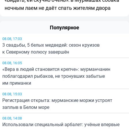
ночным лаем не даёт спать жителям двора
Популярное
08.08, 17:03
3 свадьбы, 5 белых медведей: сезон круизов
к Северному полюсу завершён
08.08, 16:05
«Вера в людей становится крепче»: мурманчанин
поблагодарил рыбаков, не тронувших забытые
им приманки
08.08, 15:03
Регистрация открыта: мурманские моржи устроят
заплыв в Белом море
08.08, 14:08
Использовали специальный арбалет: учёные впервые