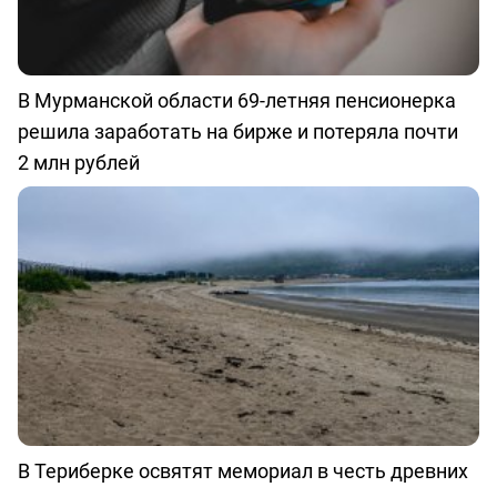
В Мурманской области 69-летняя пенсионерка
решила заработать на бирже и потеряла почти
2 млн рублей
В Териберке освятят мемориал в честь древних