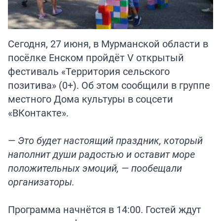
Сегодня, 27 июня, в Мурманской области в
посёлке Енском пройдёт V открытый
фестиваль «Территория сельского
позитива» (0+). Об этом сообщили в группе
местного Дома культуры в соцсети
«ВКонтакте».
— Это будет настоящий праздник, который
наполнит души радостью и оставит море
положительных эмоций, — пообещали
организаторы.
Программа начнётся в 14:00. Гостей ждут