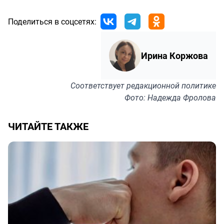
Поделиться в соцсетях:
Ирина Коржова
Соответствует
редакционной политике
Фото: Надежда Фролова
ЧИТАЙТЕ ТАКЖЕ