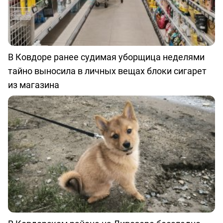
В Ковдоре ранее судимая уборщица неделями
тайно выносила в личных вещах блоки сигарет
из магазина