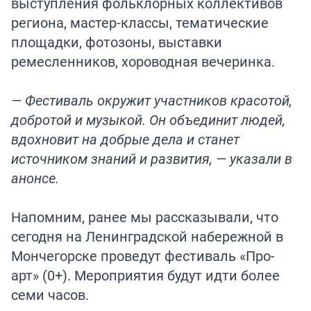
выступления фольклорных коллективов
региона, мастер-классы, тематические
площадки, фотозоны, выставки
ремесленников, хороводная вечеринка.
— Фестиваль окружит участников красотой,
добротой и музыкой. Он объединит людей,
вдохновит на добрые дела и станет
источником знаний и развития, — указали в
анонсе.
Напомним, ранее мы рассказывали, что
сегодня на Ленинградской набережной в
Мончегорске
проведут
фестиваль «Про-
арт» (0+). Мероприятия будут идти более
семи часов.