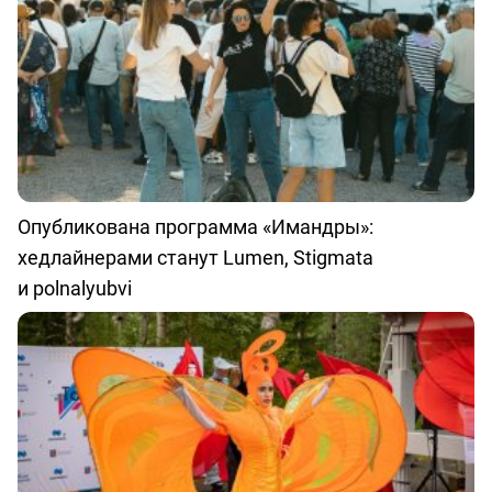
Опубликована программа «Имандры»:
хедлайнерами станут Lumen, Stigmata
и polnalyubvi