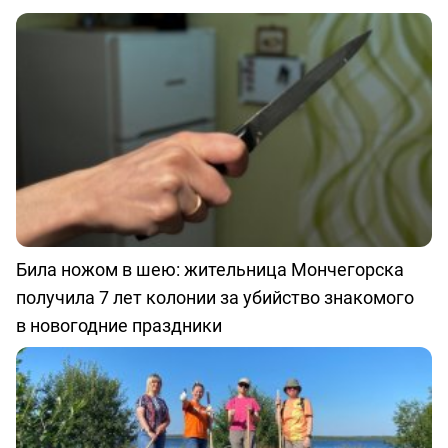
Била ножом в шею: жительница Мончегорска
получила 7 лет колонии за убийство знакомого
в новогодние праздники