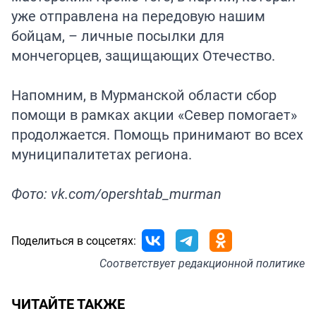
уже отправлена на передовую нашим
бойцам, – личные посылки для
мончегорцев, защищающих Отечество.
Напомним, в Мурманской области сбор
помощи в рамках акции «Север помогает»
продолжается. Помощь принимают во всех
муниципалитетах региона.
Фото: vk.com/opershtab_murman
Поделиться в соцсетях:
Соответствует
редакционной политике
ЧИТАЙТЕ ТАКЖЕ