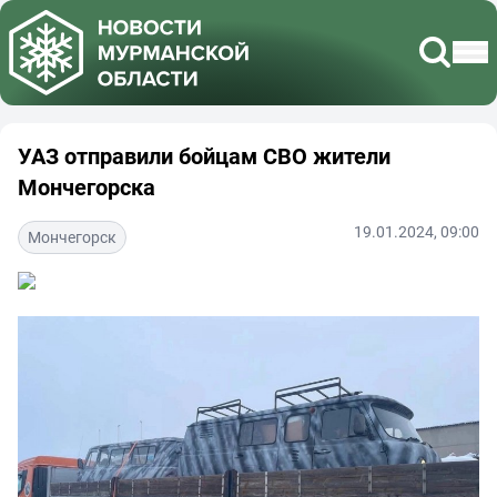
УАЗ отправили бойцам СВО жители
Мончегорска
19.01.2024, 09:00
Мончегорск