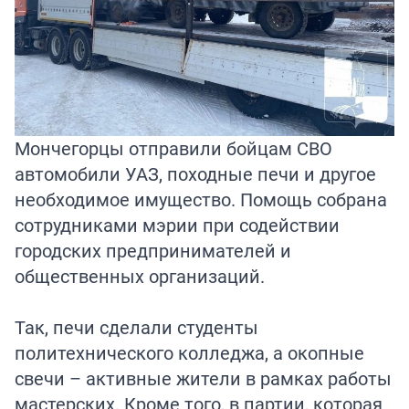
Мончегорцы отправили бойцам СВО
автомобили УАЗ, походные печи и другое
необходимое имущество. Помощь собрана
сотрудниками мэрии при содействии
городских предпринимателей и
общественных организаций.
Так, печи сделали студенты
политехнического колледжа, а окопные
свечи – активные жители в рамках работы
мастерских. Кроме того, в партии, которая