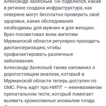
Александр Залесный. Он поделился, какая
в регионе создана инфраструктура, как
северяне могут бесплатно проверить своё
здоровье, какие обследования
необходимы для мужчин и для женщин.
Врач посоветовал всем жителям
Мурманской области регулярно проходить
диспансеризацию, чтобы
профилактировать различные
заболевания.
Александр Залесный также напомнил о
дорогостоящем анализе, который в
Мурманской области теперь доступен по
ОМС. Речь идёт про
НИПТ
— неинвазивном
пренатальном тесте, который помогает
выявить хромосомные аномалии плода.