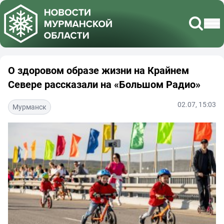
О здоровом образе жизни на Крайнем
Севере рассказали на «Большом Радио»
02.07, 15:03
Мурманск