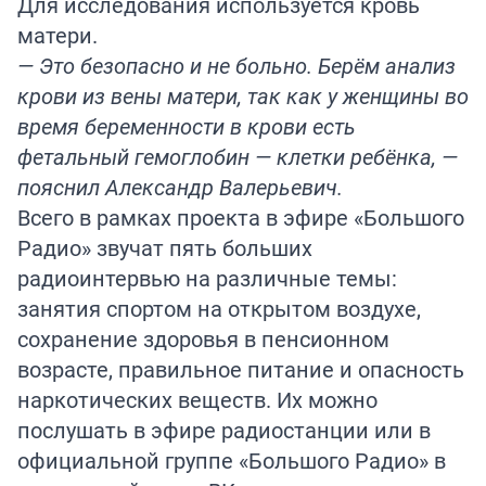
Для исследования используется кровь
матери.
— Это безопасно и не больно. Берём анализ
крови из вены матери, так как у женщины во
время беременности в крови есть
фетальный гемоглобин — клетки ребёнка, —
пояснил Александр Валерьевич.
Всего в рамках проекта в эфире «Большого
Радио» звучат пять больших
радиоинтервью на различные темы:
занятия спортом на открытом воздухе,
сохранение здоровья в пенсионном
возрасте, правильное питание и опасность
наркотических веществ. Их можно
послушать в эфире радиостанции или в
официальной группе «Большого Радио» в