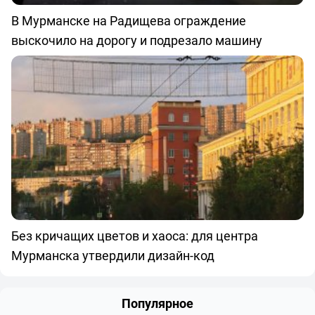
В Мурманске на Радищева ограждение
выскочило на дорогу и подрезало машину
Без кричащих цветов и хаоса: для центра
Мурманска утвердили дизайн-код
Популярное