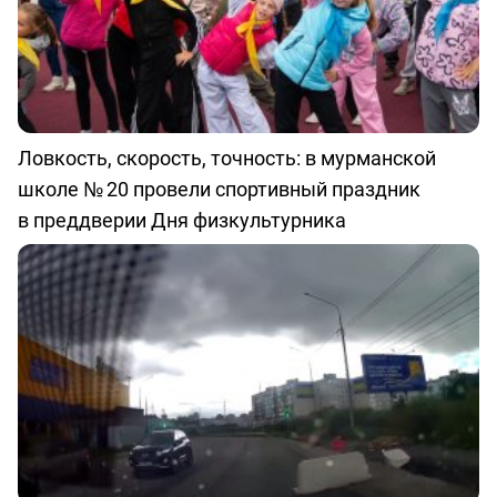
Ловкость, скорость, точность: в мурманской
школе № 20 провели спортивный праздник
в преддверии Дня физкультурника