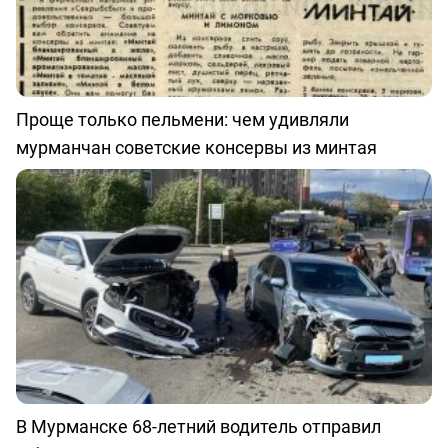
Проще только пельмени: чем удивляли
мурманчан советские консервы из минтая
В Мурманске 68-летний водитель отправил