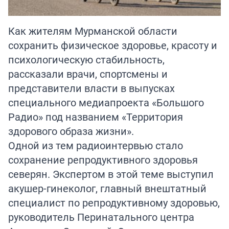
Как жителям Мурманской области
сохранить физическое здоровье, красоту и
психологическую стабильность,
рассказали врачи, спортсмены и
представители власти в выпусках
специального медиапроекта
«Большого
Радио»
под названием «Территория
здорового образа жизни».
Одной из тем радиоинтервью стало
сохранение репродуктивного здоровья
северян. Экспертом в этой теме выступил
акушер-гинеколог, главный внештатный
специалист по репродуктивному здоровью,
руководитель Перинатального центра