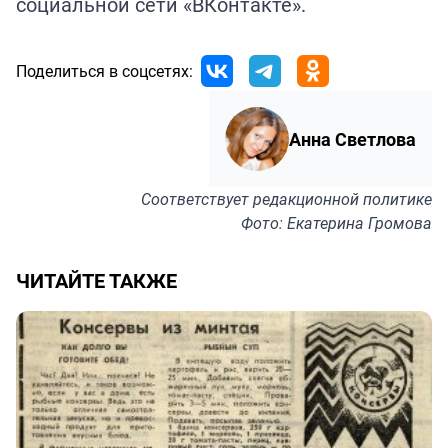
социальной сети «ВКонтакте».
Поделиться в соцсетях:
Анна Светлова
Соответствует
редакционной политике
Фото: Екатерина Громова
ЧИТАЙТЕ ТАКЖЕ