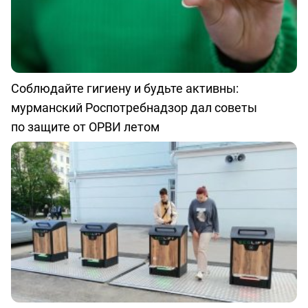
Соблюдайте гигиену и будьте активны:
мурманский Роспотребнадзор дал советы
по защите от ОРВИ летом