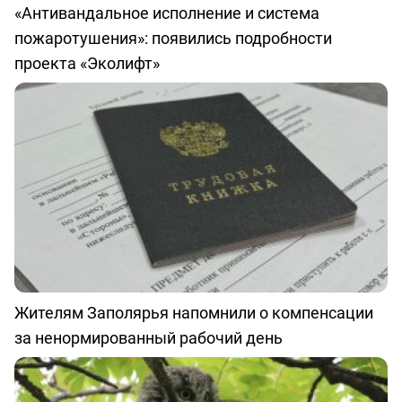
«Антивандальное исполнение и система
пожаротушения»: появились подробности
проекта «Эколифт»
Жителям Заполярья напомнили о компенсации
за ненормированный рабочий день