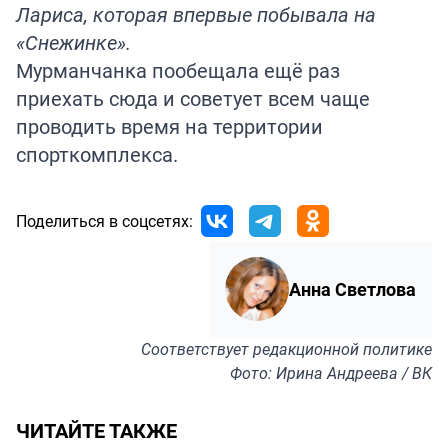
Лариса, которая впервые побывала на
«Снежинке».
Мурманчанка пообещала ещё раз
приехать сюда и советует всем чаще
проводить время на территории
спорткомплекса.
Поделиться в соцсетях:
Анна Светлова
Соответствует
редакционной политике
Фото: Ирина Андреева / ВК
ЧИТАЙТЕ ТАКЖЕ