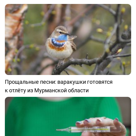
Прощальные песни: варакушки готовятся
к отлёту из Мурманской области