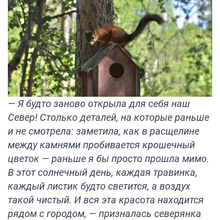
— Я будто заново открыла для себя наш
Север! Столько деталей, на которые раньше
и не смотрела: заметила, как в расщелине
между камнями пробивается крошечный
цветок — раньше я бы просто прошла мимо.
В этот солнечный день, каждая травинка,
каждый листик будто светится, а воздух
такой чистый. И вся эта красота находится
рядом с городом, — призналась северянка