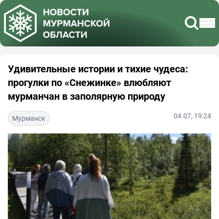
Удивительные истории и тихие чудеса:
прогулки по «Снежинке» влюбляют
мурманчан в заполярную природу
04.07, 19:24
Мурманск