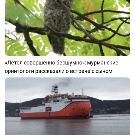
«Летел совершенно бесшумно»: мурманские
орнитологи рассказали о встрече с сычом