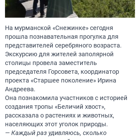
На мурманской «Снежинке» сегодня
прошла познавательная прогулка для
представителей серебряного возраста.
Экскурсию для жителей заполярной
столицы провела заместитель
председателя Горсовета, координатор
проекта «Старшее поколение» Ирина
Андреева.
Она познакомила участников с историей
создания тропы «Беличий хвост»,
рассказала о растениях и животных,
населяющих этот уголок природы.
— Каждый раз удивляюсь, сколько