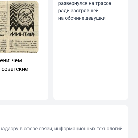
развернулся на трассе
ради застрявшей
на обочине девушки
ени: чем
 советские
надзору в сфере связи, информационных технологий