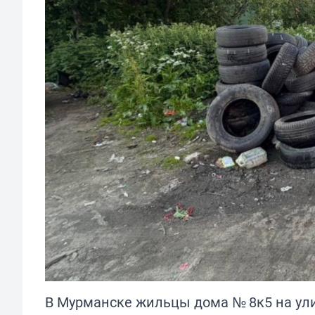
В Мурманске жильцы дома № 8к5 на ули