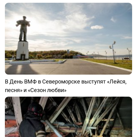
В День ВМФ в Североморске выступят «Лейся,
песня» и «Сезон любви»