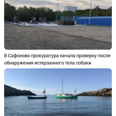
В Сафоново прокуратура начала проверку после
обнаружения истерзанного тела собаки