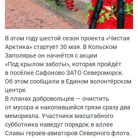
В этом году шестой сезон проекта «Чистая
Арктика» стартует 30 мая. В Кольском
Заполярье он начнётся с акции
«Под крылом заботы», которая пройдёт
в посёлке Сафоново ЗАТО Североморск.
Об этом сообщили в Едином волонтёрском
центре.
В планах добровольцев — очистить
от мусора и накопившейся грязи сразу два
мемориала. Участники масштабного
субботника наведут порядок в аллее
Славы героев-авиаторов Северного флота.