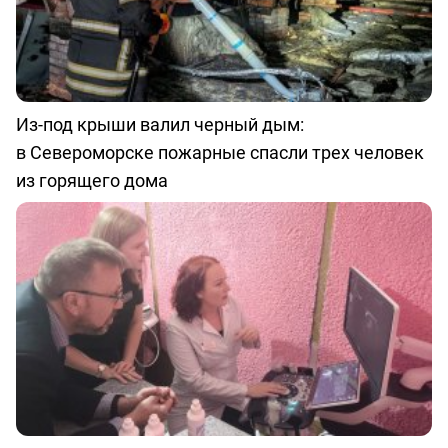
Из-под крыши валил черный дым:
в Североморске пожарные спасли трех человек
из горящего дома