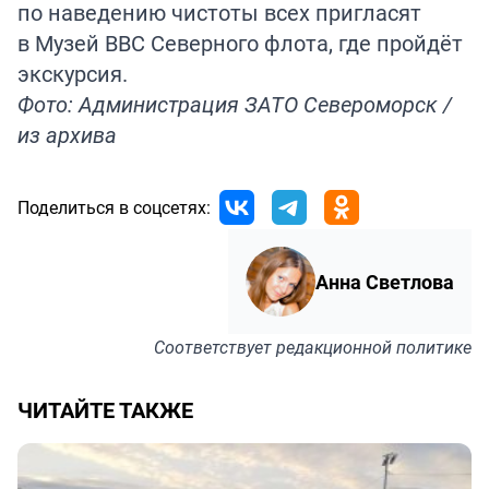
по наведению чистоты всех пригласят
в Музей ВВС Северного флота, где пройдёт
экскурсия.
Фото: Администрация ЗАТО Североморск /
из архива
Поделиться в соцсетях:
Анна Светлова
Соответствует
редакционной политике
ЧИТАЙТЕ ТАКЖЕ