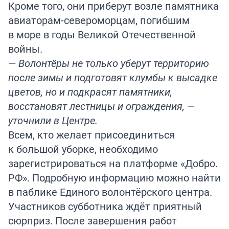
Кроме того, они приберут возле памятника
авиаторам-североморцам, погибшим
в море в годы Великой Отечественной
войны.
— Волонтёры не только уберут территорию
после зимы и подготовят клумбы к высадке
цветов, но и подкрасят памятники,
восстановят лестницы и ограждения, —
уточнили в Центре.
Всем, кто желает присоединиться
к большой уборке, необходимо
зарегистрироваться на платформе «Добро.
РФ». Подробную информацию можно найти
в паблике Единого волонтёрского центра.
Участников субботника ждёт приятный
сюрприз. После завершения работ