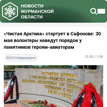
«Чистая Арктика» стартует в Сафонове: 30
мая волонтеры наведут порядок у
памятников героям-авиаторам
22.05, 11:08
ЗАТО Североморск