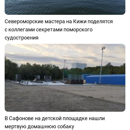
Североморские мастера на Кижи поделятся
с коллегами секретами поморского
судостроения
В Сафонове на детской площадке нашли
мертвую домашнюю собаку