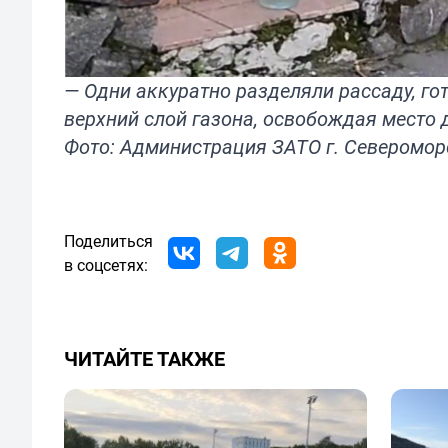
— Одни аккуратно разделяли рассаду, гот
верхний слой газона, освобождая место 
Фото: Администрация ЗАТО г. Северомор
Поделиться
в соцсетях:
ЧИТАЙТЕ ТАКЖЕ