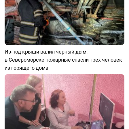
Из-под крыши валил черный дым:
в Североморске пожарные спасли трех человек
из горящего дома