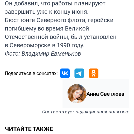
Он добавил, что работы планируют
завершить уже к концу июня.
Бюст юнге Северного флота, геройски
погибшему во время Великой
Отечественной войны, был установлен
в Североморске в 1990 году.
Фото: Владимир Евменьков
Поделиться в соцсетях:
Анна Светлова
Соответствует
редакционной политике
ЧИТАЙТЕ ТАКЖЕ