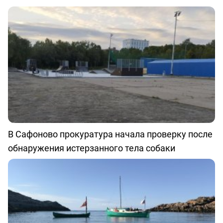
В Сафоново прокуратура начала проверку после
обнаружения истерзанного тела собаки