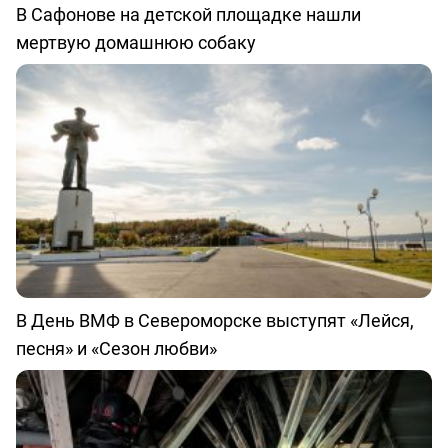
В Сафонове на детской площадке нашли
мертвую домашнюю собаку
В День ВМФ в Североморске выступят «Лейся,
песня» и «Сезон любви»