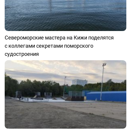
Североморские мастера на Кижи поделятся
с коллегами секретами поморского
судостроения