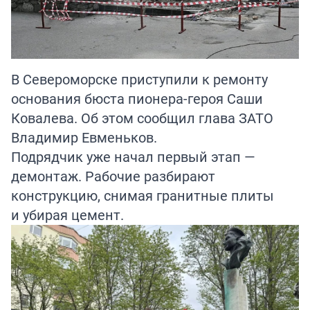
В Североморске приступили к ремонту
основания бюста пионера-героя Саши
Ковалева. Об этом сообщил глава ЗАТО
Владимир Евменьков.
Подрядчик уже начал первый этап —
демонтаж. Рабочие разбирают
конструкцию, снимая гранитные плиты
и убирая цемент.