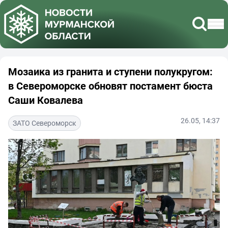
Мозаика из гранита и ступени полукругом:
в Североморске обновят постамент бюста
Саши Ковалева
26.05, 14:37
ЗАТО Североморск