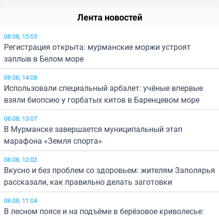
Лента новостей
08.08, 15:03
Регистрация открыта: мурманские моржи устроят
заплыв в Белом море
08.08, 14:08
Использовали специальный арбалет: учёные впервые
взяли биопсию у горбатых китов в Баренцевом море
08.08, 13:07
В Мурманске завершается муниципальный этап
марафона «Земля спорта»
08.08, 12:02
Вкусно и без проблем со здоровьем: жителям Заполярья
рассказали, как правильно делать заготовки
08.08, 11:04
В лесном поясе и на подъёме в берёзовое криволесье: