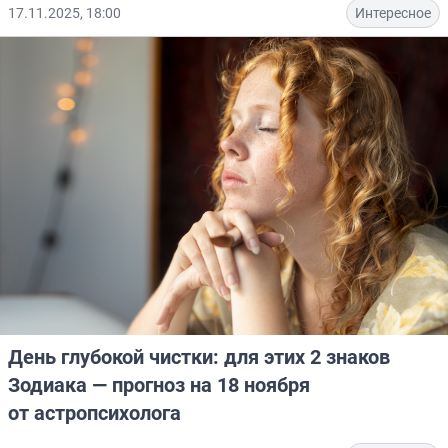
17.11.2025, 18:00
Интересное
День глубокой чистки: для этих 2 знаков
Зодиака — прогноз на 18 ноября
от астропсихолога