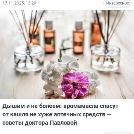
17.11.2025, 13:29
Интересное
Дышим и не болеем: аромамасла спасут
от кашля не хуже аптечных средств —
советы доктора Павловой