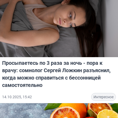
Просыпаетесь по 3 раза за ночь - пора к
врачу: сомнолог Сергей Ложкин разъяснил,
когда можно справиться с бессонницей
самостоятельно
14.10.2025, 15:42
Интересное