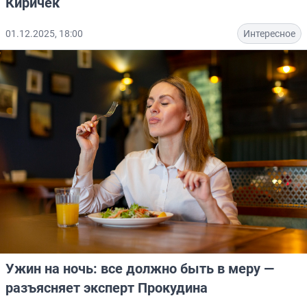
Киричек
01.12.2025, 18:00
Интересное
Ужин на ночь: все должно быть в меру —
разъясняет эксперт Прокудина