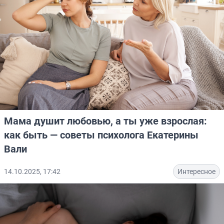
Мама душит любовью, а ты уже взрослая:
как быть — советы психолога Екатерины
Вали
14.10.2025, 17:42
Интересное