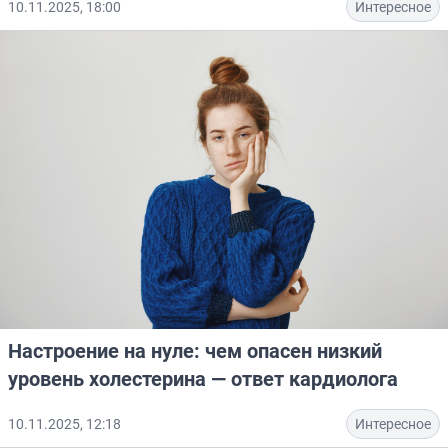
10.11.2025, 18:00
Интересное
Настроение на нуле: чем опасен низкий
уровень холестерина — ответ кардиолога
10.11.2025, 12:18
Интересное