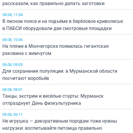
рассказали, как правильно делать заготовки
08.08, 11:04
В лесном поясе и на подъёме в берёзовое криволесье:
в ПАБСИ оборудовали две смотровые площадки
08.08, 10:06
На пляже в Мончегорске появилась гигантская
раковина с жемчугом
08.08, 09:05
Для сохранения популяции: в Мурманской области
посчитают воробьёв
08.08, 08:01
Танцы, экстрим и весёлые старты: Мурманск
отпразднует День физкультурника
08.08, 06:11
Не игрушка — декоративным породам тоже нужны
нагрузки: воспитывайте питомца правильно