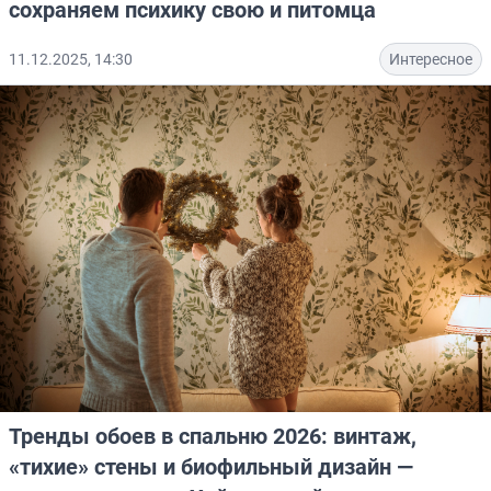
сохраняем психику свою и питомца
11.12.2025, 14:30
Интересное
Тренды обоев в спальню 2026: винтаж,
«тихие» стены и биофильный дизайн —