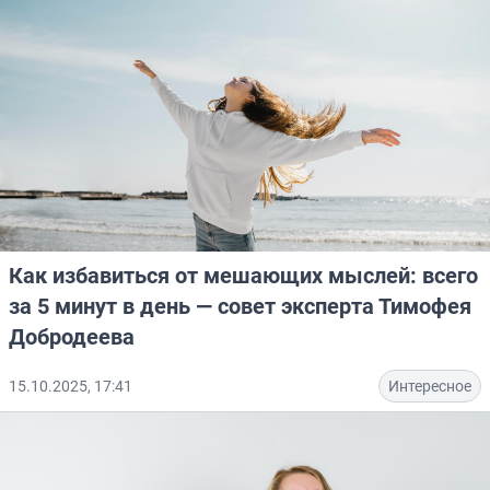
Как избавиться от мешающих мыслей: всего
за 5 минут в день — совет эксперта Тимофея
Добродеева
15.10.2025, 17:41
Интересное