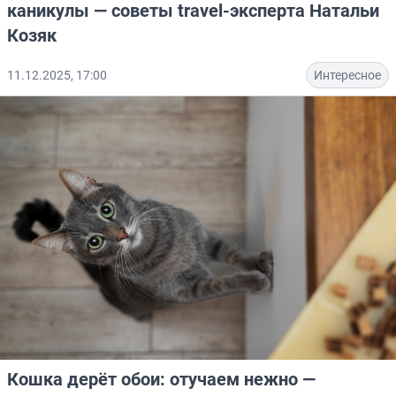
каникулы — советы travel-эксперта Натальи
Козяк
11.12.2025, 17:00
Интересное
Кошка дерёт обои: отучаем нежно —