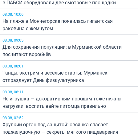
в ПАБСИ оборудовали две смотровые площадки
08.08, 10:06
На пляже в Мончегорске появилась гигантская
раковина с жемчугом
08.08, 09:05
Для сохранения популяции: в Мурманской области
посчитают воробьёв
08.08, 08:01
Танцы, экстрим и весёлые старты: Мурманск
отпразднует День физкультурника
08.08, 06:11
Не игрушка — декоративным породам тоже нужны
нагрузки: воспитывайте питомца правильно
08.08, 02:52
Хрупкий орган под защитой: овсянка спасает
поджелудочную — секреты мягкого пищеварения