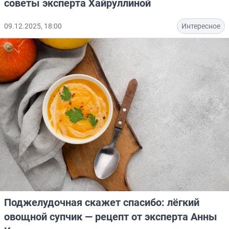
советы эксперта Хайруллиной
09.12.2025, 18:00
Интересное
Поджелудочная скажет спасибо: лёгкий
овощной супчик — рецепт от эксперта Анны