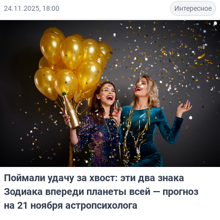
24.11.2025, 18:00
Интересное
Поймали удачу за хвост: эти два знака
Зодиака впереди планеты всей — прогноз
на 21 ноября астропсихолога