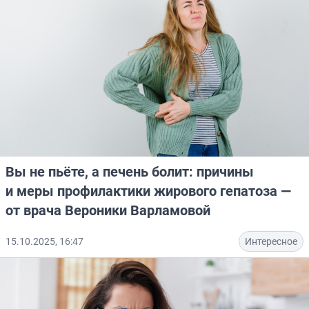
Вы не пьёте, а печень болит: причины
и меры профилактики жирового гепатоза —
от врача Вероники Варламовой
15.10.2025, 16:47
Интересное