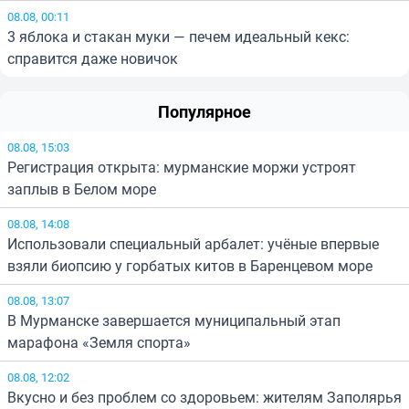
08.08, 00:11
3 яблока и стакан муки — печем идеальный кекс:
справится даже новичок
Популярное
08.08, 15:03
Регистрация открыта: мурманские моржи устроят
заплыв в Белом море
08.08, 14:08
Использовали специальный арбалет: учёные впервые
взяли биопсию у горбатых китов в Баренцевом море
08.08, 13:07
В Мурманске завершается муниципальный этап
марафона «Земля спорта»
08.08, 12:02
Вкусно и без проблем со здоровьем: жителям Заполярья