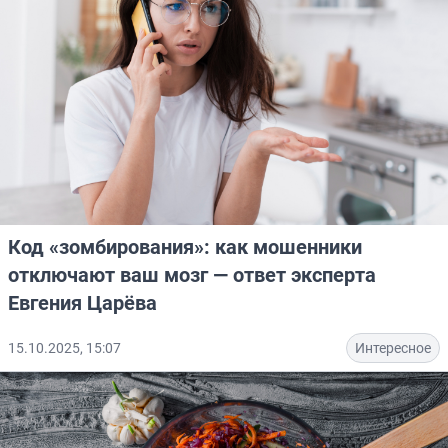
Код «зомбирования»: как мошенники
отключают ваш мозг — ответ эксперта
Евгения Царёва
15.10.2025, 15:07
Интересное