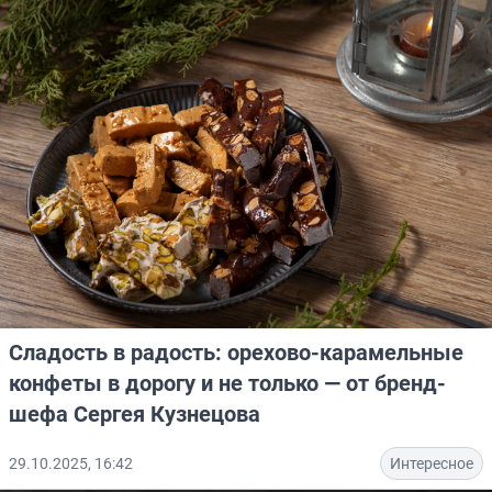
Сладость в радость: орехово-карамельные
конфеты в дорогу и не только — от бренд-
шефа Сергея Кузнецова
29.10.2025, 16:42
Интересное