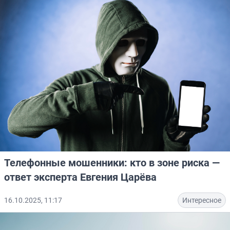
Телефонные мошенники: кто в зоне риска —
ответ эксперта Евгения Царёва
16.10.2025, 11:17
Интересное