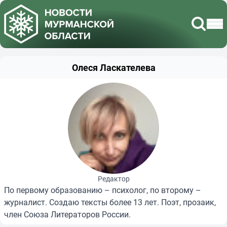
Олеся Ласкателева
Редактор
По первому образованию – психолог, по второму –
журналист. Создаю тексты более 13 лет. Поэт, прозаик,
член Союза Литераторов России.