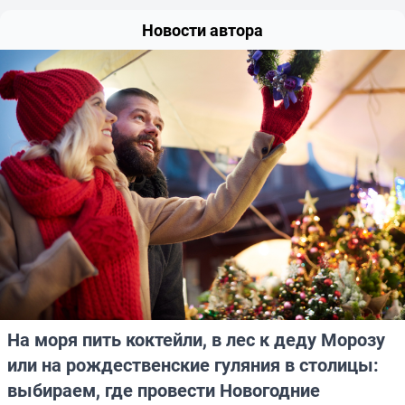
Новости автора
На моря пить коктейли, в лес к деду Морозу
или на рождественские гуляния в столицы:
выбираем, где провести Новогодние