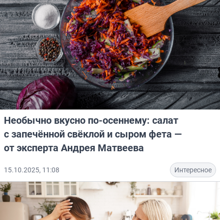
Необычно вкусно по-осеннему: салат
с запечённой свёклой и сыром фета —
от эксперта Андрея Матвеева
15.10.2025, 11:08
Интересное