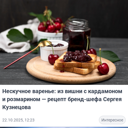
Нескучное варенье: из вишни с кардамоном
и розмарином — рецепт бренд-шефа Сергея
Кузнецова
22.10.2025, 12:23
Интересное