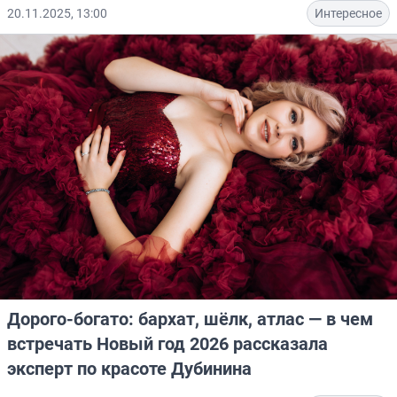
20.11.2025, 13:00
Интересное
Дорого-богато: бархат, шёлк, атлас — в чем
встречать Новый год 2026 рассказала
эксперт по красоте Дубинина