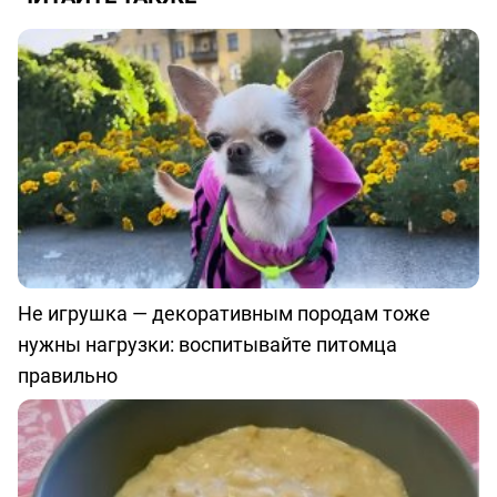
Не игрушка — декоративным породам тоже
нужны нагрузки: воспитывайте питомца
правильно