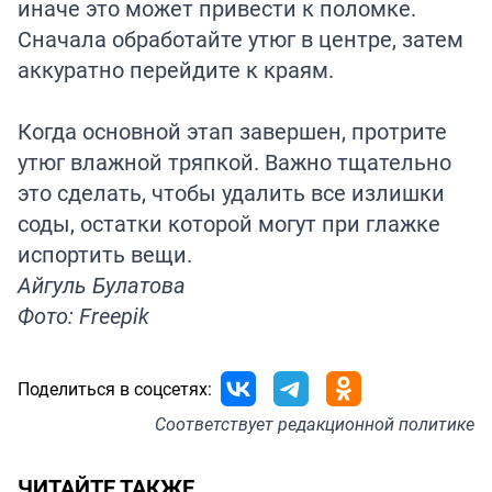
иначе это может привести к поломке.
Сначала обработайте утюг в центре, затем
аккуратно перейдите к краям.
Когда основной этап завершен, протрите
утюг влажной тряпкой. Важно тщательно
это сделать, чтобы удалить все излишки
соды, остатки которой могут при глажке
испортить вещи.
Айгуль Булатова
Фото: Freepik
Поделиться в соцсетях:
Соответствует
редакционной политике
ЧИТАЙТЕ ТАКЖЕ