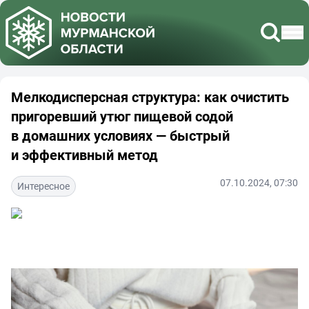
Мелкодисперсная структура: как очистить
пригоревший утюг пищевой содой
в домашних условиях — быстрый
и эффективный метод
07.10.2024, 07:30
Интересное