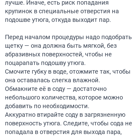
лучше. Иначе, есть риск попадания
крупинок в специальные отверстия на
подошве утюга, откуда выходит пар.
Перед началом процедуры надо подобрать
щетку — она должна быть мягкой, без
абразивных поверхностей, чтобы не
поцарапать подошву утюга.
Смочите губку в воде, отожмите так, чтобы
она оставалась слегка влажной.
Обмакните её в соду — достаточно
небольшого количества, которое можно
добавить по необходимости.
Аккуратно втирайте соду в загрязненную
поверхность утюга. Следите, чтобы сода не
попадала в отверстия для выхода пара,