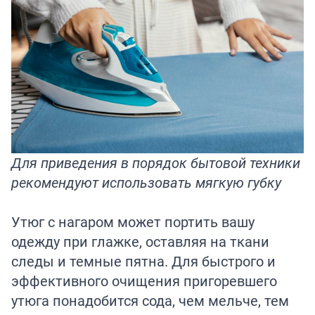
Для приведения в порядок бытовой техники
рекомендуют использовать мягкую губку
Утюг с нагаром может портить вашу
одежду при глажке, оставляя на ткани
следы и темные пятна. Для быстрого и
эффективного очищения пригоревшего
утюга понадобится сода, чем мельче, тем