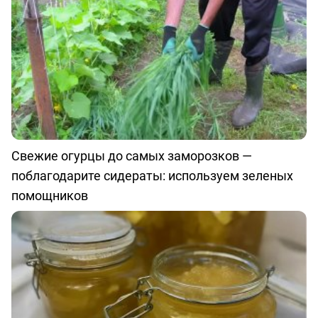
Свежие огурцы до самых заморозков —
поблагодарите сидераты: используем зеленых
помощников