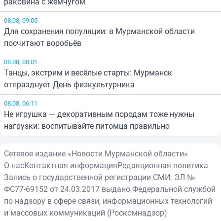
раковина с жемчугом
08.08, 09:05
Для сохранения популяции: в Мурманской области
посчитают воробьёв
08.08, 08:01
Танцы, экстрим и весёлые старты: Мурманск
отпразднует День физкультурника
08.08, 06:11
Не игрушка — декоративным породам тоже нужны
нагрузки: воспитывайте питомца правильно
Сетевое издание «Новости Мурманской области»
О нас
Контактная информация
Редакционная политика
Запись о государственной регистрации СМИ: ЭЛ №
ФС77-69152 от 24.03.2017 выдано Федеральной службой
по надзору в сфере связи, информационных технологий
и массовых коммуникаций (Роскомнадзор)