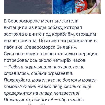
В Североморске местные жители
вытащили из воды собаку, которая
застряла в винте под кораблём, стоящим
возле причала. Об этом они рассказали в
паблике «Североморск Онлайн».
Судя по всему, на спасательную операцию
потребовалось около четырёх часов.
— Ребята подплывали пару раз, но не
справились, собака огрызается.
Пожалуйста, может, кто не боится и может
помочь? Очень жалко песу, сколько ещё
продержится на плаву, неизвестно!
Пожалуйста, помогите! — обратилась