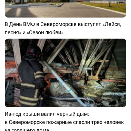
В День ВМФ в Североморске выступят «Лейся,
песня» и «Сезон любви»
Из-под крыши валил черный дым:
в Североморске пожарные спасли трех человек
из горящего дома