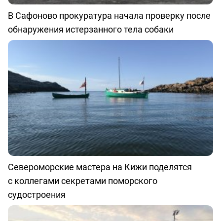
В Сафоново прокуратура начала проверку после
обнаружения истерзанного тела собаки
Североморские мастера на Кижи поделятся
с коллегами секретами поморского
судостроения