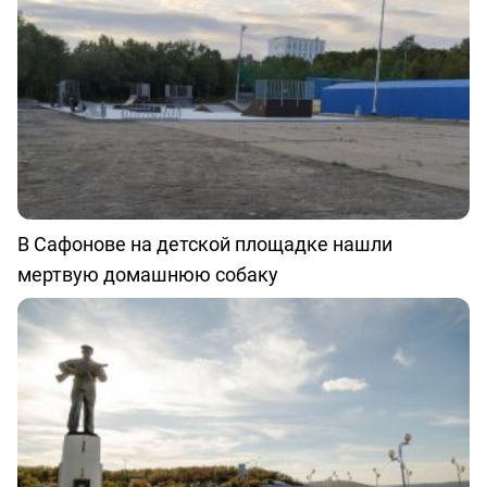
В Сафонове на детской площадке нашли
мертвую домашнюю собаку