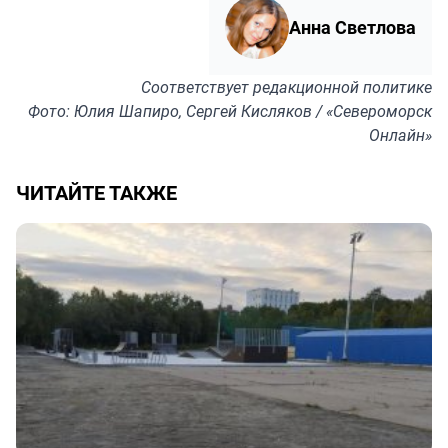
Анна Светлова
Соответствует
редакционной политике
Фото: Юлия Шапиро, Сергей Кисляков / «Североморск
Онлайн»
ЧИТАЙТЕ ТАКЖЕ