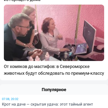
От хомяков до мастифов: в Североморске
животных будут обследовать по премиум-классу
Популярное
07.08, 20:32
Крот на даче — скрытая удача: этот тайный агент