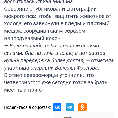
восхитилась Ирина Мишина.
Северяне опубликовали фотографии
мокрого пса: чтобы защитить животное от
холода, его завернули в пледы и плотный
мешок, соорудив таким образом
непродуваемый кокон.
— Всем спасибо, собаку спасли своими
силами. Она на ночь в тепле, а вот завтра
нужна передержка более долгая, — отметила
участница операции Валерия Фролова.
В ответ североморцы уточнили, что
четвероногого уже сегодня готов забрать
местный приют.
Поделиться в соцсетях: