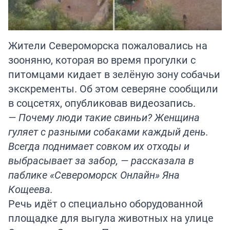
Жители Североморска пожаловались на
зооняню, которая во время прогулки с
питомцами кидает в зелёную зону собачьи
экскременты. Об этом северяне сообщили
в соцсетях, опубликовав видеозапись.
— Почему люди такие свиньи? Женщина
гуляет с разными собаками каждый день.
Всегда поднимает совком их отходы и
выбрасывает за забор, — рассказала в
паблике «Североморск Онлайн» Яна
Кощеева.
Речь идёт о специально оборудованной
площадке для выгула животных на улице