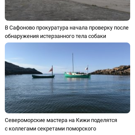
В Сафоново прокуратура начала проверку после
обнаружения истерзанного тела собаки
Североморские мастера на Кижи поделятся
с коллегами секретами поморского