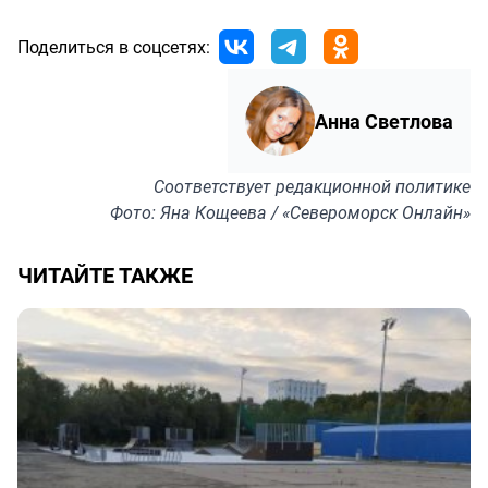
Поделиться в соцсетях:
Анна Светлова
Соответствует
редакционной политике
Фото: Яна Кощеева / «Североморск Онлайн»
ЧИТАЙТЕ ТАКЖЕ