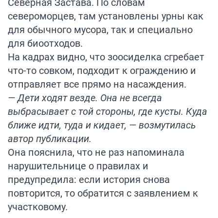
Северная Застава. По словам
североморцев, там установлены урны как
для обычного мусора, так и специально
для биоотходов.
На кадрах видно, что зоосиделка сгребает
что-то совком, подходит к ограждению и
отправляет все прямо на насаждения.
— Дети ходят везде. Она не всегда
выбрасывает с той стороны, где кусты. Куда
ближе идти, туда и кидает, — возмутилась
автор публикации.
Она пояснила, что не раз напоминала
нарушительнице о правилах и
предупредила: если история снова
повторится, то обратится с заявлением к
участковому.