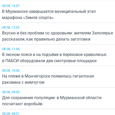
08.08, 13:07
В Мурманске завершается муниципальный этап
марафона «Земля спорта»
08.08, 12:02
Вкусно и без проблем со здоровьем: жителям Заполярья
рассказали, как правильно делать заготовки
08.08, 11:04
В лесном поясе и на подъёме в берёзовое криволесье:
в ПАБСИ оборудовали две смотровые площадки
08.08, 10:06
На пляже в Мончегорске появилась гигантская
раковина с жемчугом
08.08, 09:05
Для сохранения популяции: в Мурманской области
посчитают воробьёв
08.08, 08:01