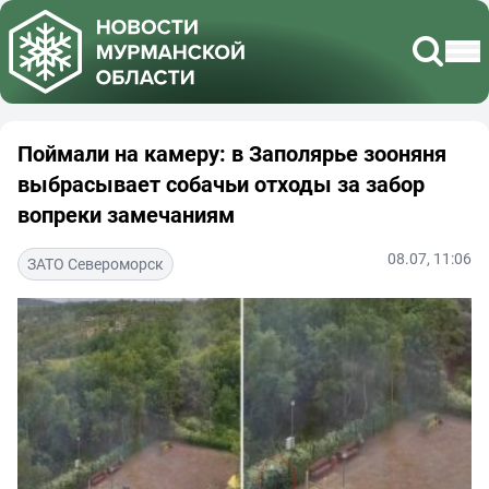
Поймали на камеру: в Заполярье зооняня
выбрасывает собачьи отходы за забор
вопреки замечаниям
08.07, 11:06
ЗАТО Североморск