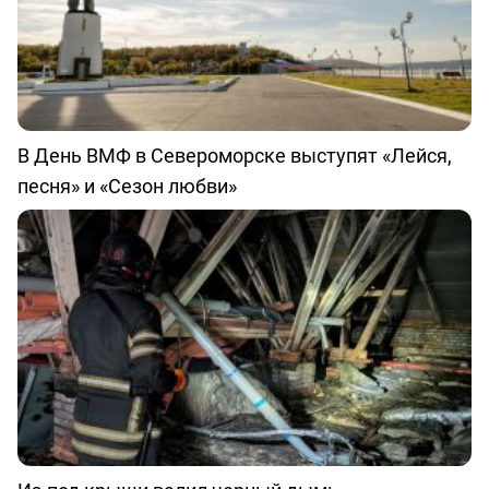
В День ВМФ в Североморске выступят «Лейся,
песня» и «Сезон любви»