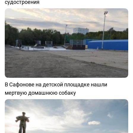
судостроения
В Сафонове на детской площадке нашли
мертвую домашнюю собаку